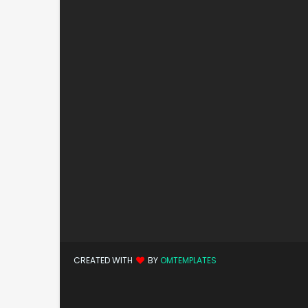
CREATED WITH
BY
OMTEMPLATES