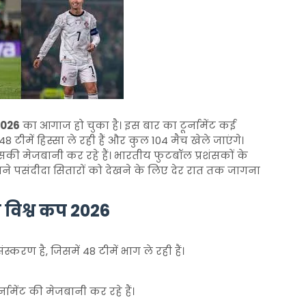
2026
का आगाज हो चुका है। इस बार का टूर्नामेंट कई
8 टीमें हिस्सा ले रही हैं और कुल 104 मैच खेले जाएंगे।
सकी मेजबानी कर रहे हैं। भारतीय फुटबॉल प्रशंसकों के
ने पसंदीदा सितारों को देखने के लिए देर रात तक जागना
फा विश्व कप 2026
रण है, जिसमें 48 टीमें भाग ले रही हैं।
नामेंट की मेजबानी कर रहे हैं।