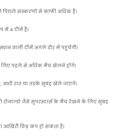
जो पिछले संस्करणों से काफी अधिक हैं।
 में 4 टीमें हैं।
 स्थान वाली टीमें अगले दौर में पहुंचेंगी।
 लिए पहले से अधिक मैच खेलने होंगे।
आधी रात या तड़के सुबह खेले जाएंगे।
रोनाल्डो जैसे सुपरस्टार्स के मैच देखने के लिए सुबह
ा आखिरी विश्व कप हो सकता है।