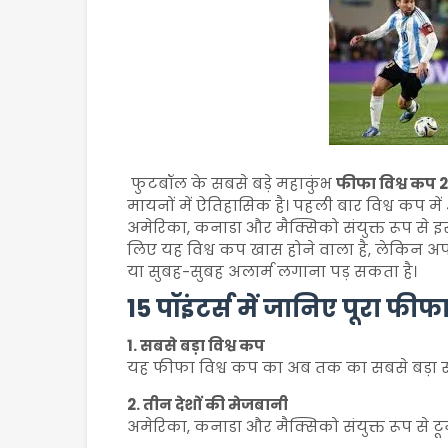
फुटबॉल के सबसे बड़े महाकुंभ
फीफा विश्व कप 
मायनों में ऐतिहासिक है। पहली बार विश्व कप में 4
अमेरिका, कनाडा और मैक्सिको संयुक्त रूप से इ
लिए यह विश्व कप खास होने वाला है, लेकिन अप
या सुबह-सुबह अलार्म लगाना पड़ सकता है।
15 पॉइंटर्स में जानिए पूरा फी
1. सबसे बड़ा विश्व कप
यह फीफा विश्व कप का अब तक का सबसे बड़ा संस्क
2. तीन देशों की मेजबानी
अमेरिका, कनाडा और मैक्सिको संयुक्त रूप से टूर्