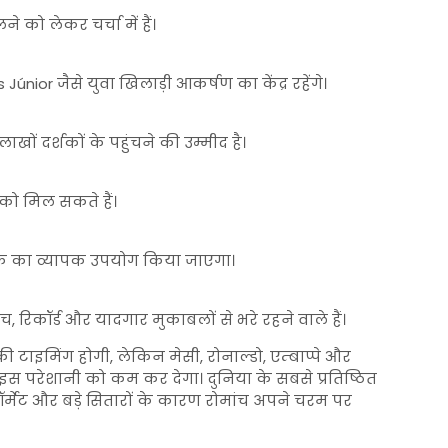
 को लेकर चर्चा में हैं।
nior जैसे युवा खिलाड़ी आकर्षण का केंद्र रहेंगे।
ाखों दर्शकों के पहुंचने की उम्मीद है।
 को मिल सकते हैं।
नीक का व्यापक उपयोग किया जाएगा।
, रिकॉर्ड और यादगार मुकाबलों से भरे रहने वाले हैं।
की टाइमिंग होगी, लेकिन मेसी, रोनाल्डो, एम्बाप्पे और
 इस परेशानी को कम कर देगा। दुनिया के सबसे प्रतिष्ठित
 फॉर्मेट और बड़े सितारों के कारण रोमांच अपने चरम पर