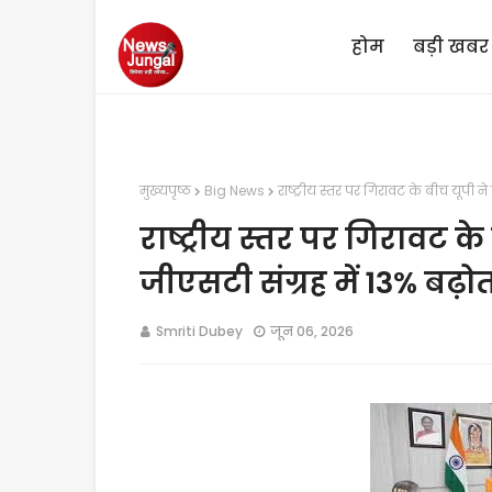
होम
बड़ी खबर
मुख्यपृष्ठ
Big News
राष्ट्रीय स्तर पर गिरावट के बीच यूपी न
राष्ट्रीय स्तर पर गिरावट क
जीएसटी संग्रह में 13% बढ़ो
Smriti Dubey
जून 06, 2026