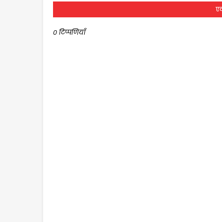
एक
0 टिप्पणियाँ