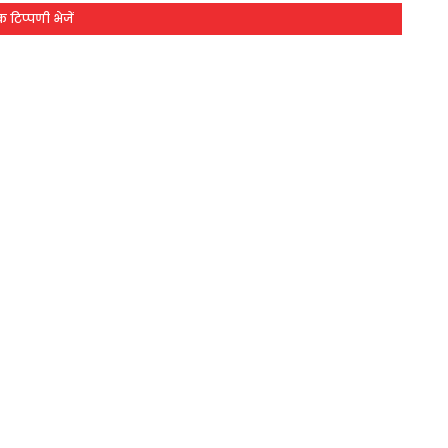
 टिप्पणी भेजें