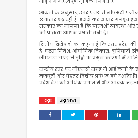
जोड़ने में महत्वपूर्ण भूमिका निभाई है।
आंकड़ों के अनुसार, उत्तर प्रदेश में जीएसटी पंज
लगातार बढ़ रही है। इससे कर आधार मजबूत हुआ है 
सरकार का मानना है कि पारदर्शी व्यवस्था और
की प्रक्रिया अधिक प्रभावी बनी है।
वित्तीय विशेषज्ञों का कहना है कि उत्तर प्रदेश 
है। बढ़ता निवेश, औद्योगिक विकास, बुनियादी ढां
जीएसटी संग्रह में वृद्धि के प्रमुख कारणों में शामि
राष्ट्रीय स्तर पर जीएसटी संग्रह में आई कमी के ब
मजबूती और बेहतर वित्तीय प्रबंधन को दर्शाता है
प्रदेश देश की आर्थिक प्रगति में और अधिक महत्व
Tags
Big News