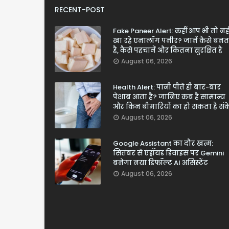
RECENT-POST
Fake Paneer Alert: कहीं आप भी तो नही
खा रहे एनालॉग पनीर? जानें कैसे बनत
है, कैसे पहचानें और कितना सुरक्षित है
August 06, 2026
Health Alert: पानी पीते ही बार-बार
पेशाब आता है? जानिए कब है सामान्य
और किन बीमारियों का हो सकता है सं
August 06, 2026
Google Assistant का दौर खत्म:
सितंबर से एंड्रॉयड डिवाइस पर Gemini
बनेगा नया डिफॉल्ट AI असिस्टेंट
August 06, 2026