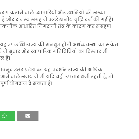
ीकरण कराने वाले व्यापारियों और उद्यमियों की संख्या
और राजस्व संग्रह में उल्लेखनीय वृद्धि दर्ज की गई है।
 तकनीक आधारित निगरानी तंत्र के कारण कर संग्रहण
की यह उपलब्धि राज्य की मजबूत होती अर्थव्यवस्था का संकेत
चे में सुधार और व्यापारिक गतिविधियों का विस्तार भी
ल हैं।
ावजूद उत्तर प्रदेश का यह प्रदर्शन राज्य की आर्थिक
। आने वाले समय में भी यदि यही रफ्तार बनी रहती है, तो
पूर्ण योगदान दे सकता है।