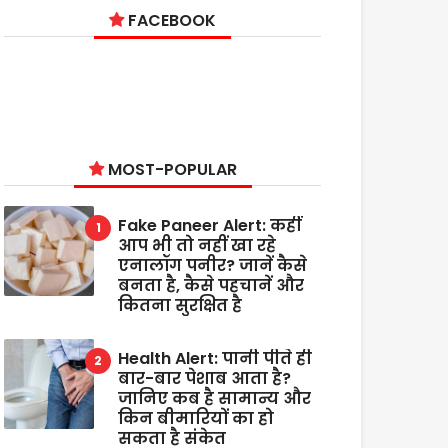
FACEBOOK
MOST-POPULAR
Fake Paneer Alert: कहीं
आप भी तो नहीं खा रहे
एनालॉग पनीर? जानें कैसे
बनता है, कैसे पहचानें और
कितना सुरक्षित है
Health Alert: पानी पीते ही
बार-बार पेशाब आता है?
जानिए कब है सामान्य और
किन बीमारियों का हो
सकता है संकेत