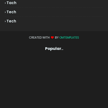
Tach
Tech
Tech
CREATED WITH
BY
OMTEMPLATES
Popular..