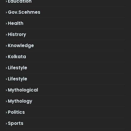
Education
Gov.scehmes
Health
Histrory
Knowledge
Kolkata
Lifestyle
Lifestyle
Mythological
Mythology
Politics
Sports