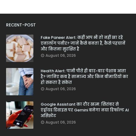
RECENT-POST
Fake Paneer Alert: कहीं आप भी तो नहीं खा रहे
एनालॉग पनीर? जानें कैसे बनता है, कैसे पहचानें
और कितना सुरक्षित है
August 06, 2026
Health Alert: पानी पीते ही बार-बार पेशाब आता
है? जानिए कब है सामान्य और किन बीमारियों का
हो सकता है संकेत
August 06, 2026
Google Assistant का दौर खत्म: सितंबर से
एंड्रॉयड डिवाइस पर Gemini बनेगा नया डिफॉल्ट AI
असिस्टेंट
August 06, 2026