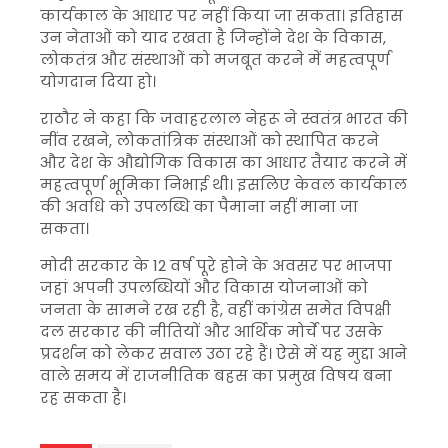
कार्यकाल के आधार पर नहीं किया जा सकता। इतिहास
उन नेताओं को याद रखता है जिन्होंने देश के विकास,
लोकतंत्र और संस्थाओं को मजबूत करने में महत्वपूर्ण
योगदान दिया हो।
राठौर ने कहा कि जवाहरलाल नेहरू ने स्वतंत्र भारत की
नींव रखने, लोकतांत्रिक संस्थाओं को स्थापित करने
और देश के औद्योगिक विकास का आधार तैयार करने में
महत्वपूर्ण भूमिका निभाई थी। इसलिए केवल कार्यकाल
की अवधि को उपलब्धि का पैमाना नहीं माना जा
सकता।
मोदी सरकार के 12 वर्ष पूरे होने के अवसर पर भाजपा
जहां अपनी उपलब्धियों और विकास योजनाओं को
जनता के सामने रख रही है, वहीं कांग्रेस समेत विपक्षी
दल सरकार की नीतियों और आर्थिक मोर्चे पर उसके
प्रदर्शन को लेकर सवाल उठा रहे हैं। ऐसे में यह मुद्दा आने
वाले समय में राजनीतिक बहस का प्रमुख विषय बना
रह सकता है।