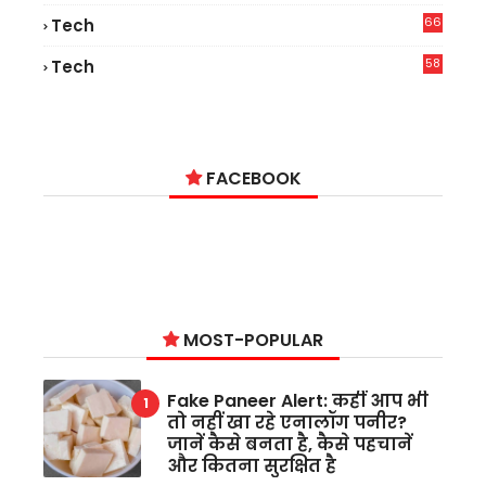
66
Tech
9
58
Tech
6
FACEBOOK
MOST-POPULAR
Fake Paneer Alert: कहीं आप भी
तो नहीं खा रहे एनालॉग पनीर?
जानें कैसे बनता है, कैसे पहचानें
और कितना सुरक्षित है