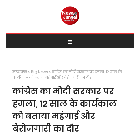
मुख्यपृष्ठ
Big News
कांग्रेस का मोदी सरकार पर हमला, 12 साल के
कार्यकाल को बताया महंगाई और बेरोजगारी का दौर
कांग्रेस का मोदी सरकार पर
हमला, 12 साल के कार्यकाल
को बताया महंगाई और
बेरोजगारी का दौर