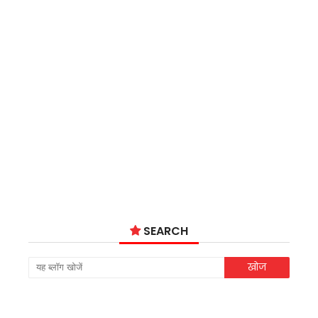
SEARCH