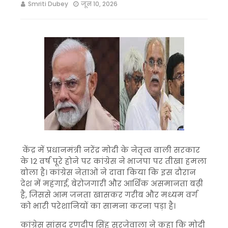
Smriti Dubey
जून 10, 2026
केंद्र में प्रधानमंत्री नरेंद्र मोदी के नेतृत्व वाली सरकार
के 12 वर्ष पूरे होने पर कांग्रेस ने भाजपा पर तीखा हमला
बोला है। कांग्रेस नेताओं ने दावा किया कि इस दौरान
देश में महंगाई, बेरोजगारी और आर्थिक असमानता बढ़ी
है, जिससे आम जनता खासकर गरीब और मध्यम वर्ग
को भारी परेशानियों का सामना करना पड़ा है।
कांग्रेस सांसद रणदीप सिंह सुरजेवाला ने कहा कि मोदी