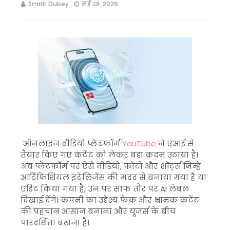
Smriti Dubey
मई 28, 2026
ऑनलाइन वीडियो प्लेटफॉर्म
YouTube
ने एआई से
तैयार किए गए कंटेंट को लेकर बड़ा कदम उठाया है।
अब प्लेटफॉर्म पर ऐसे वीडियो, फोटो और शॉर्ट्स जिन्हें
आर्टिफिशियल इंटेलिजेंस की मदद से बनाया गया है या
एडिट किया गया है, उन पर साफ तौर पर AI लेबल
दिखाई देंगे। कंपनी का उद्देश्य फेक और भ्रामक कंटेंट
की पहचान आसान बनाना और यूजर्स के बीच
पारदर्शिता बढ़ाना है।