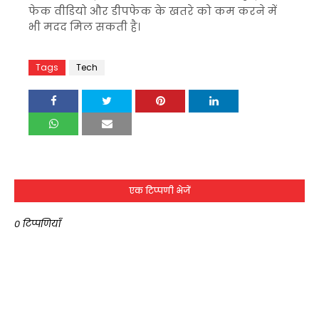
फेक वीडियो और डीपफेक के खतरे को कम करने में
भी मदद मिल सकती है।
Tags
Tech
एक टिप्पणी भेजें
0 टिप्पणियाँ