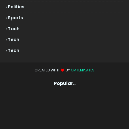
Politics
Sports
Tach
Tech
Tech
CREATED WITH
BY
OMTEMPLATES
Popular..