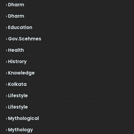
Dharm
Dharm
Education
Gov.scehmes
Health
Histrory
Knowledge
Kolkata
Lifestyle
Lifestyle
Mythological
Mythology