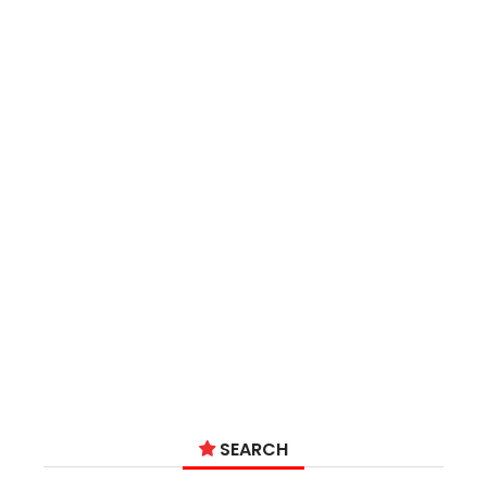
SEARCH