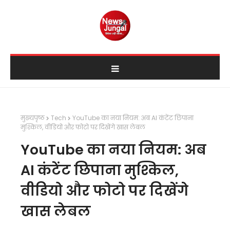
मुख्यपृष्ठ
Tech
YouTube का नया नियम: अब AI कंटेंट छिपाना
मुश्किल, वीडियो और फोटो पर दिखेंगे खास लेबल
YouTube का नया नियम: अब
AI कंटेंट छिपाना मुश्किल,
वीडियो और फोटो पर दिखेंगे
खास लेबल