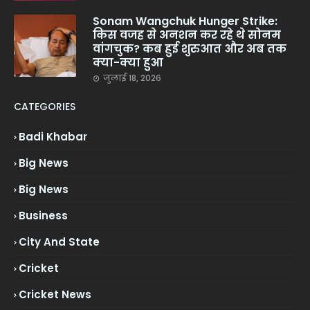
Sonam Wangchuk Hunger Strike:
किस वजह से अनशन कर रहे थे सोनम
वांगचुक? कब हुई शुरुआत और अब तक
क्या-क्या हुआ
जुलाई 18, 2026
CATEGORIES
Badi Khabar
Big News
Big News
Business
City And State
Cricket
Cricket News