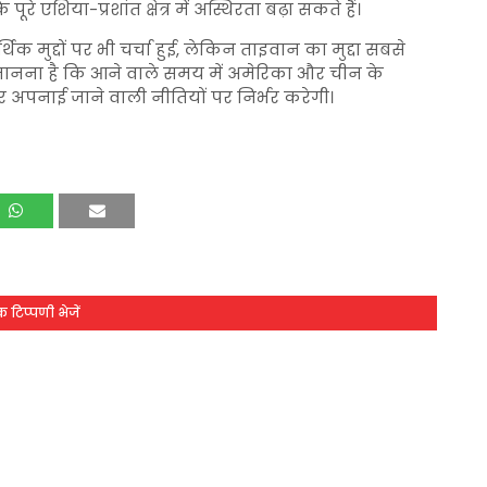
ूरे एशिया-प्रशांत क्षेत्र में अस्थिरता बढ़ा सकते हैं।
थिक मुद्दों पर भी चर्चा हुई, लेकिन ताइवान का मुद्दा सबसे
 मानना है कि आने वाले समय में अमेरिका और चीन के
 अपनाई जाने वाली नीतियों पर निर्भर करेगी।
 टिप्पणी भेजें