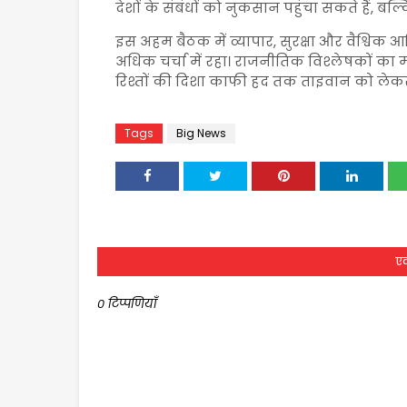
देशों के संबंधों को नुकसान पहुंचा सकते हैं, बल्कि प
इस अहम बैठक में व्यापार, सुरक्षा और वैश्विक आर्
अधिक चर्चा में रहा। राजनीतिक विश्लेषकों का
रिश्तों की दिशा काफी हद तक ताइवान को लेकर
Tags
Big News
एक
0 टिप्पणियाँ