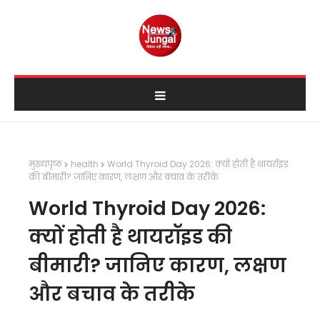
मुख्यपृष्ठ
health
World Thyroid Day 2026: क्यों होती है थायरॉइड
की बीमारी? जानिए कारण, लक्षण और बचाव के तरीके
World Thyroid Day 2026:
क्यों होती है थायरॉइड की
बीमारी? जानिए कारण, लक्षण
और बचाव के तरीके