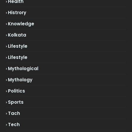
Health
Histrory
Knowledge
Kolkata
Lifestyle
Lifestyle
Mythological
Mythology
Politics
Sports
Tach
Tech