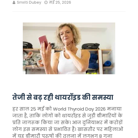
Smriti Dubey
मई 25, 2026
तेजी से बढ़ रही थायरॉइड की समस्या
हर साल 25 मई को
World Thyroid Day 2026
मनाया
जाता है, ताकि लोगों को थायरॉइड से जुड़ी बीमारियों के
प्रति जागरूक किया जा सके। आज दुनियाभर में करोड़ों
लोग इस समस्या से प्रभावित हैं। खासतौर पर महिलाओं
में यह बीमारी पुरुषों की तुलना में लगभग 8 गुना