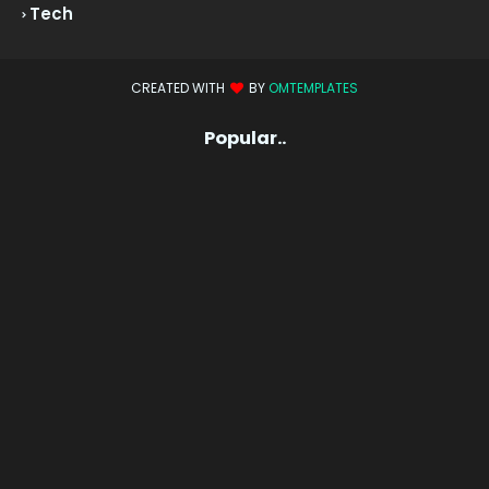
Tech
CREATED WITH
BY
OMTEMPLATES
Popular..