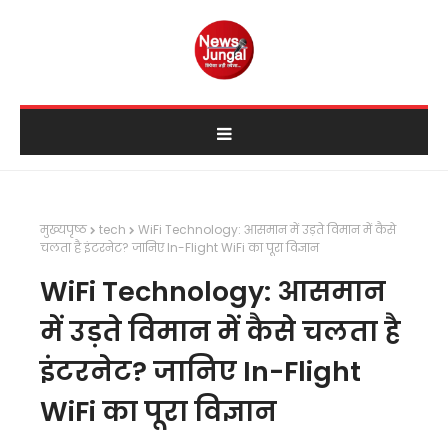
मुख्यपृष्ठ
tech
WiFi Technology: आसमान में उड़ते विमान में कैसे
चलता है इंटरनेट? जानिए In-Flight WiFi का पूरा विज्ञान
WiFi Technology: आसमान
में उड़ते विमान में कैसे चलता है
इंटरनेट? जानिए In-Flight
WiFi का पूरा विज्ञान