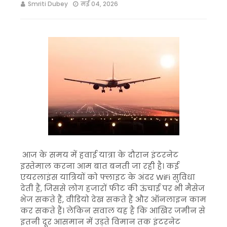
Smriti Dubey
मई 04, 2026
आज के समय में हवाई यात्रा के दौरान इंटरनेट
इस्तेमाल करना आम बात बनती जा रही है। कई
एयरलाइंस यात्रियों को फ्लाइट के अंदर WiFi सुविधा
देती हैं, जिससे लोग हजारों फीट की ऊंचाई पर भी मैसेज
भेज सकते हैं, वीडियो देख सकते हैं और ऑनलाइन काम
कर सकते हैं। लेकिन सवाल यह है कि आखिर जमीन से
इतनी दूर आसमान में उड़ते विमान तक इंटरनेट