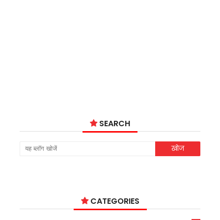
SEARCH
CATEGORIES