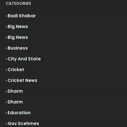
CATEGORIES
Badi Khabar
Big News
Big News
Business
City And State
Cricket
Cricket News
Dharm
Dharm
Education
Gov.scehmes