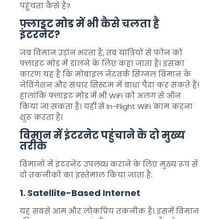
पहुंचता कैसे है?
फ्लाइट मोड में भी कैसे चलता है
इंटरनेट?
जब विमान उड़ान भरता है, तब यात्रियों से फोन को
फ्लाइट मोड में डालने के लिए कहा जाता है। इसका
कारण यह है कि मोबाइल नेटवर्क सिग्नल विमान के
नेविगेशन और संचार सिस्टम में बाधा पैदा कर सकते हैं।
हालांकि फ्लाइट मोड में भी WiFi को अलग से ऑन
किया जा सकता है। यहीं से In-Flight WiFi काम करना
शुरू करता है।
विमान में इंटरनेट पहुंचाने के दो मुख्य
तरीके
विमानों में इंटरनेट उपलब्ध कराने के लिए मुख्य रूप से
दो तकनीकों का इस्तेमाल किया जाता है:
1. Satellite-Based Internet
यह सबसे आम और लोकप्रिय तकनीक है। इसमें विमान