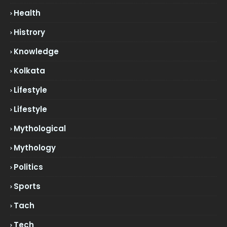
Health
Histrory
Knowledge
Kolkata
Lifestyle
Lifestyle
Mythological
Mythology
Politics
Sports
Tach
Tech