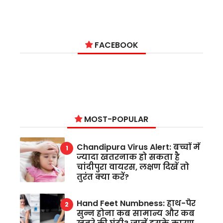
9
FACEBOOK
MOST-POPULAR
Chandipura Virus Alert: बच्चों में
ज्यादा खतरनाक हो सकता है
चांदीपुरा वायरस, लक्षण दिखें तो
तुरंत क्या करें?
Hand Feet Numbness: हाथ-पैर
सुन्न होना कब सामान्य और कब