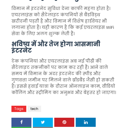
विमान में इंटरनेट सुविधा देना काफी महंगा होता है।
एयरलाइंस को सैटेलाइट कंपनियों से बैंडविड्थ
खरीदनी पड़ती है और विमान में विशेष हार्डवेयर भी
लगाना होता है। यही कारण है कि कई एयरलाइंस WiFi
सेवा के लिए अलग शुल्क लेती हैं।
भविष्य में और तेज होगा आसमानी
इंटरनेट
टेक कंपनियां और एयरलाइंस अब नई पीढ़ी की
सैटेलाइट तकनीकों पर काम कर रही हैं। आने वाले
समय में विमान के अंदर इंटरनेट की स्पीड और
गुणवत्ता जमीन पर मिलने वाले ब्रॉडबैंड जैसी हो सकती
है। इससे हवाई यात्रा के दौरान ऑनलाइन काम, वीडियो
कॉलिंग और स्ट्रीमिंग का अनुभव और बेहतर हो जाएगा।
Tags
tech