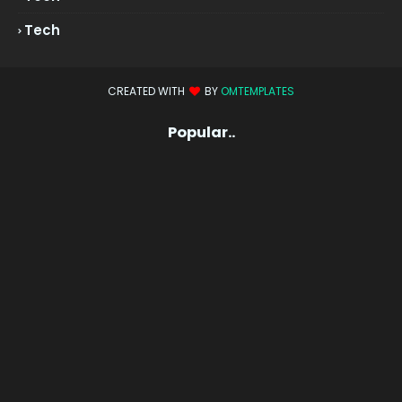
Tech
CREATED WITH
BY
OMTEMPLATES
Popular..