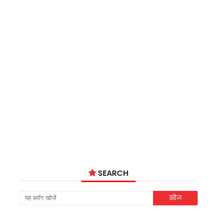
SEARCH