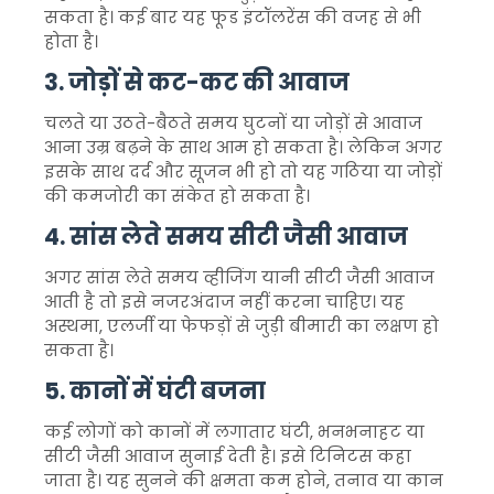
सकता है। कई बार यह फूड इंटॉलरेंस की वजह से भी
होता है।
3. जोड़ों से कट-कट की आवाज
चलते या उठते-बैठते समय घुटनों या जोड़ों से आवाज
आना उम्र बढ़ने के साथ आम हो सकता है। लेकिन अगर
इसके साथ दर्द और सूजन भी हो तो यह गठिया या जोड़ों
की कमजोरी का संकेत हो सकता है।
4. सांस लेते समय सीटी जैसी आवाज
अगर सांस लेते समय व्हीजिंग यानी सीटी जैसी आवाज
आती है तो इसे नजरअंदाज नहीं करना चाहिए। यह
अस्थमा, एलर्जी या फेफड़ों से जुड़ी बीमारी का लक्षण हो
सकता है।
5. कानों में घंटी बजना
कई लोगों को कानों में लगातार घंटी, भनभनाहट या
सीटी जैसी आवाज सुनाई देती है। इसे टिनिटस कहा
जाता है। यह सुनने की क्षमता कम होने, तनाव या कान