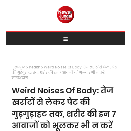
मुख्यपृष्ठ
health
Weird Noises Of Body: तेज खर्राटों से लेकर पेट
की गुड़गुड़ाहट तक, शरीर की इन 7 आवाजों को भूलकर भी न करें
नजरअंदाज
Weird Noises Of Body: तेज
खर्राटों से लेकर पेट की
गुड़गुड़ाहट तक, शरीर की इन 7
आवाजों को भूलकर भी न करें