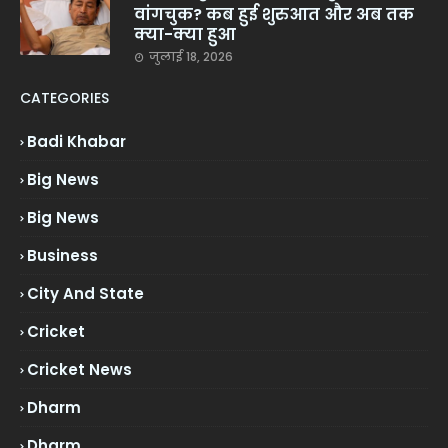
वांगचुक? कब हुई शुरुआत और अब तक
क्या-क्या हुआ
जुलाई 18, 2026
CATEGORIES
Badi Khabar
Big News
Big News
Business
City And State
Cricket
Cricket News
Dharm
Dharm