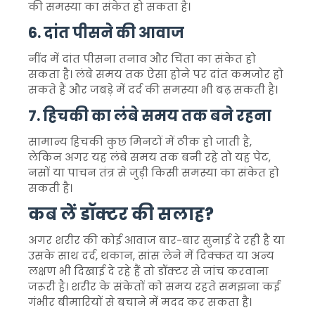
की समस्या का संकेत हो सकता है।
6. दांत पीसने की आवाज
नींद में दांत पीसना तनाव और चिंता का संकेत हो
सकता है। लंबे समय तक ऐसा होने पर दांत कमजोर हो
सकते हैं और जबड़े में दर्द की समस्या भी बढ़ सकती है।
7. हिचकी का लंबे समय तक बने रहना
सामान्य हिचकी कुछ मिनटों में ठीक हो जाती है,
लेकिन अगर यह लंबे समय तक बनी रहे तो यह पेट,
नसों या पाचन तंत्र से जुड़ी किसी समस्या का संकेत हो
सकती है।
कब लें डॉक्टर की सलाह?
अगर शरीर की कोई आवाज बार-बार सुनाई दे रही है या
उसके साथ दर्द, थकान, सांस लेने में दिक्कत या अन्य
लक्षण भी दिखाई दे रहे हैं तो डॉक्टर से जांच करवाना
जरूरी है। शरीर के संकेतों को समय रहते समझना कई
गंभीर बीमारियों से बचाने में मदद कर सकता है।