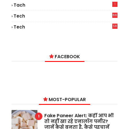
1
Tach
66
Tech
9
58
Tech
6
FACEBOOK
MOST-POPULAR
Fake Paneer Alert: कहीं आप भी
तो नहीं खा रहे एनालॉग पनीर?
जानें कैसे बनता है, कैसे पहचानें