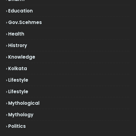
Education
Gov.scehmes
Health
Histrory
Knowledge
Kolkata
Lifestyle
Lifestyle
Mythological
Mythology
Politics