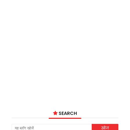
SEARCH