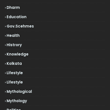
Dharm
Education
Gov.scehmes
Health
Histrory
Knowledge
Kolkata
Lifestyle
Lifestyle
Mythological
Mythology