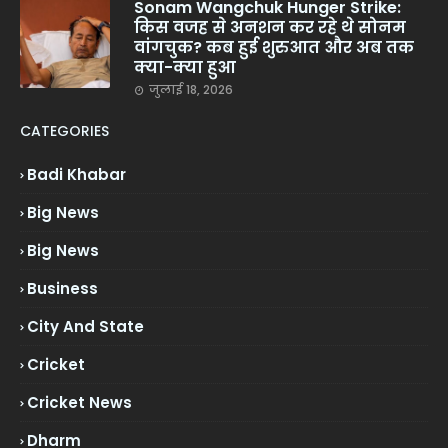
Sonam Wangchuk Hunger Strike:
किस वजह से अनशन कर रहे थे सोनम
वांगचुक? कब हुई शुरुआत और अब तक
क्या-क्या हुआ
जुलाई 18, 2026
CATEGORIES
Badi Khabar
Big News
Big News
Business
City And State
Cricket
Cricket News
Dharm