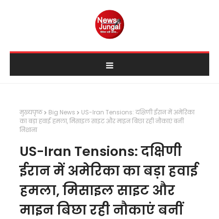
मुख्यपृष्ठ
Big News
US-Iran Tensions: दक्षिणी ईरान में अमेरिका
का बड़ा हवाई हमला, मिसाइल साइट और माइन बिछा रही नौकाएं बनीं
निशाना
US-Iran Tensions: दक्षिणी
ईरान में अमेरिका का बड़ा हवाई
हमला, मिसाइल साइट और
माइन बिछा रही नौकाएं बनीं