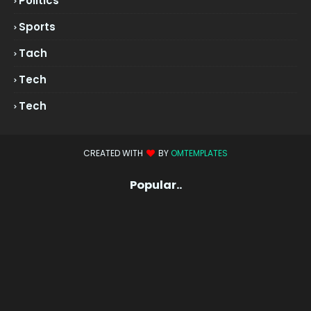
Politics
Sports
Tach
Tech
Tech
CREATED WITH
BY
OMTEMPLATES
Popular..