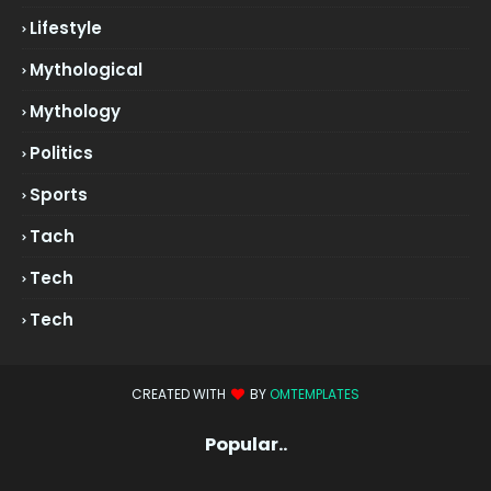
Lifestyle
Mythological
Mythology
Politics
Sports
Tach
Tech
Tech
CREATED WITH
BY
OMTEMPLATES
Popular..