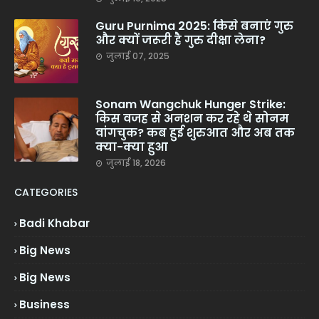
Guru Purnima 2025: किसे बनाएं गुरु
और क्यों जरूरी है गुरु दीक्षा लेना?
जुलाई 07, 2025
Sonam Wangchuk Hunger Strike:
किस वजह से अनशन कर रहे थे सोनम
वांगचुक? कब हुई शुरुआत और अब तक
क्या-क्या हुआ
जुलाई 18, 2026
CATEGORIES
Badi Khabar
Big News
Big News
Business