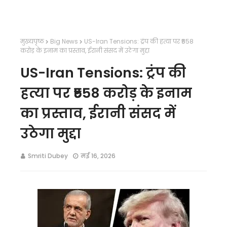
मुख्यपृष्ठ
Big News
US-Iran Tensions: ट्रंप की हत्या पर ₹558
करोड़ के इनाम का प्रस्ताव, ईरानी संसद में उठेगा मुद्दा
US-Iran Tensions: ट्रंप की
हत्या पर ₹558 करोड़ के इनाम
का प्रस्ताव, ईरानी संसद में
उठेगा मुद्दा
Smriti Dubey
मई 16, 2026