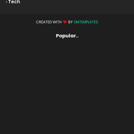
Tech
CREATED WITH
BY
OMTEMPLATES
Popular..