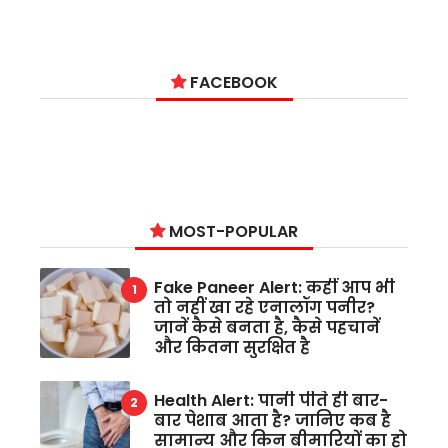
FACEBOOK
MOST-POPULAR
Fake Paneer Alert: कहीं आप भी
तो नहीं खा रहे एनालॉग पनीर?
जानें कैसे बनता है, कैसे पहचानें
और कितना सुरक्षित है
Health Alert: पानी पीते ही बार-
बार पेशाब आता है? जानिए कब है
सामान्य और किन बीमारियों का हो