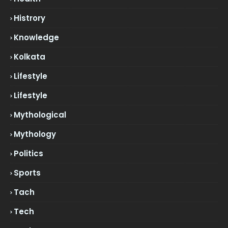
Histrory
Knowledge
Kolkata
Lifestyle
Lifestyle
Mythological
Mythology
Politics
Sports
Tach
Tech