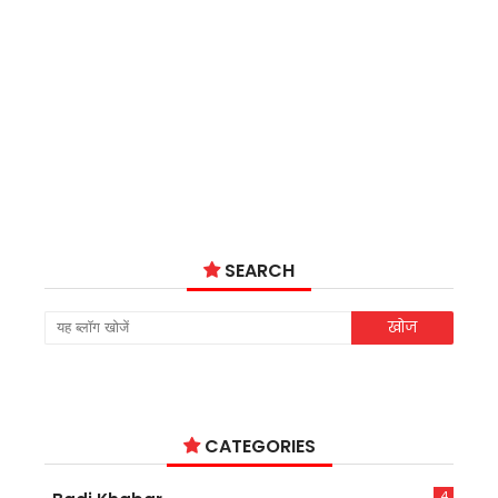
SEARCH
CATEGORIES
4