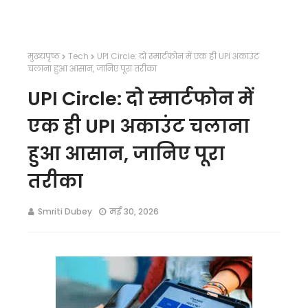
मुख्यपृष्ठ
Tech
UPI Circle: दो स्मार्टफोन में एक ही UPI अकाउंट
चलाना हुआ आसान, जानिए पूरा तरीका
UPI Circle: दो स्मार्टफोन में
एक ही UPI अकाउंट चलाना
हुआ आसान, जानिए पूरा
तरीका
Smriti Dubey
मई 30, 2026