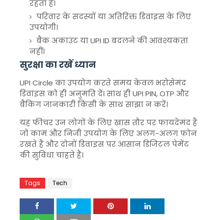
रहता है।
परिवार के सदस्यों या अतिरिक्त डिवाइस के लिए
उपयोगी।
बैंक अकाउंट या UPI ID बदलने की आवश्यकता
नहीं।
सुरक्षा का रखें ध्यान
UPI Circle का उपयोग करते समय केवल भरोसेमंद
डिवाइस को ही अनुमति दें। साथ ही UPI PIN, OTP और
बैंकिंग जानकारी किसी के साथ साझा न करें।
यह फीचर उन लोगों के लिए खास तौर पर फायदेमंद है
जो काम और निजी उपयोग के लिए अलग-अलग फोन
रखते हैं और दोनों डिवाइस पर आसान डिजिटल पेमेंट
की सुविधा चाहते हैं।
Tags
Tech