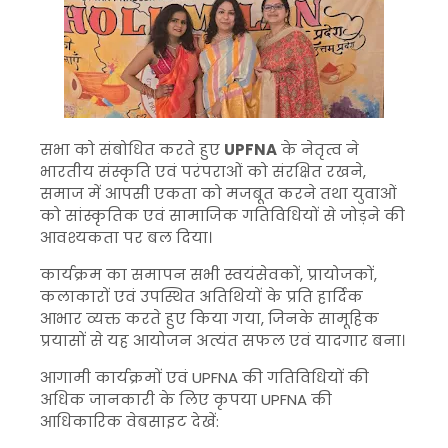
सभा को संबोधित करते हुए
UPFNA
के नेतृत्व ने
भारतीय संस्कृति एवं परंपराओं को संरक्षित रखने,
समाज में आपसी एकता को मजबूत करने तथा युवाओं
को सांस्कृतिक एवं सामाजिक गतिविधियों से जोड़ने की
आवश्यकता पर बल दिया।
कार्यक्रम का समापन सभी स्वयंसेवकों, प्रायोजकों,
कलाकारों एवं उपस्थित अतिथियों के प्रति हार्दिक
आभार व्यक्त करते हुए किया गया, जिनके सामूहिक
प्रयासों से यह आयोजन अत्यंत सफल एवं यादगार बना।
आगामी कार्यक्रमों एवं UPFNA की गतिविधियों की
अधिक जानकारी के लिए कृपया UPFNA की
आधिकारिक वेबसाइट देखें: