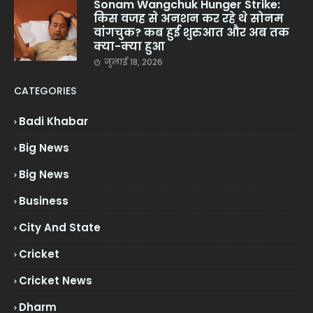
Sonam Wangchuk Hunger Strike:
किस वजह से अनशन कर रहे थे सोनम
वांगचुक? कब हुई शुरुआत और अब तक
क्या-क्या हुआ
जुलाई 18, 2026
CATEGORIES
Badi Khabar
Big News
Big News
Business
City And State
Cricket
Cricket News
Dharm