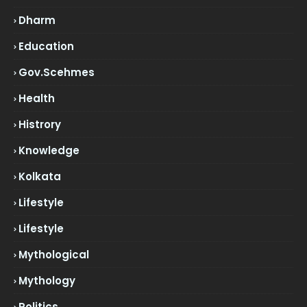
Dharm
Education
Gov.scehmes
Health
Histrory
Knowledge
Kolkata
Lifestyle
Lifestyle
Mythological
Mythology
Politics