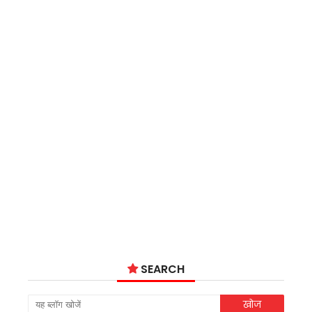
SEARCH