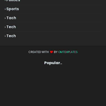
Sports
Tach
Tech
Tech
CREATED WITH
BY
OMTEMPLATES
Popular..