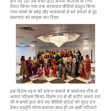
क्षण वह रहा जब बच्चों द्वारा अपनी माताओं के लिए
तैयार किया गया एक सरप्राइज़ वीडियो प्रस्तुत किया
गया। बच्चों के स्नेह और भावनाओं से भरे संदेशों ने पूरे
सभागार को भावुक कर दिया।
इस विशेष पहल को सफल बनाने में आयोजन टीम ने
अत्यंत परिश्रम किया। विशेष रूप से श्री संदीप आनंद राय
जी ने बच्चों द्वारा भेजे गए वीडियो संदेशों को सुंदर रूप
देकर प्रस्तुति योग्य बनाया। साथ ही उन सभी परिवारों