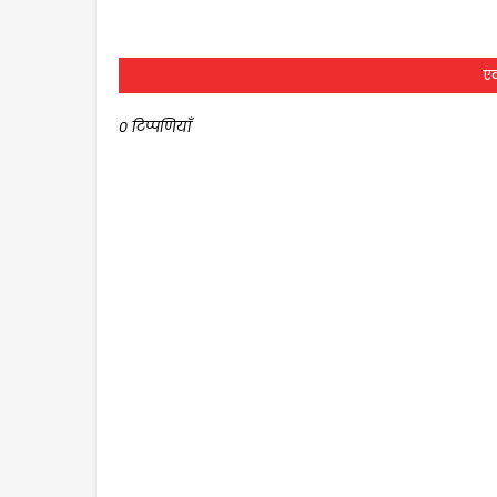
एक
0 टिप्पणियाँ