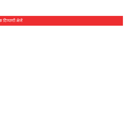
 टिप्पणी भेजें