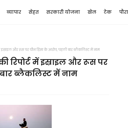
व्यापार
सेहत
सरकारी योजना
खेल
टेक
पौर
ट में इस्राइल और रूस पर यौन हिंसा के आरोप, पहली बार ब्लैकलिस्ट में नाम
र की रिपोर्ट में इस्राइल और रूस पर
बार ब्लैकलिस्ट में नाम