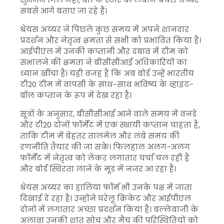
सबसे आगे बताए जा रहे हैं।
श्रेयस अय्यर ने पिछले कुछ समय में अपने शानदार
प्रदर्शन और नेतृत्व क्षमता से सभी को प्रभावित किया है।
आईपीएल में उनकी कप्तानी और दबाव में टीम को
संभालने की क्षमता ने बीसीसीआई अधिकारियों का
ध्यान खींचा है। यही वजह है कि अब बोर्ड उन्हें भारतीय
टी20 टीम में वापसी के साथ-साथ भविष्य के व्हाइट-
बॉल कप्तान के रूप में देख रहा है।
सूत्रों के अनुसार, बीसीसीआई आने वाले समय में वनडे
और टी20 दोनों फॉर्मेट में एक स्थायी कप्तान चाहता है,
ताकि टीम में बेहतर तालमेल और लंबे समय की
रणनीति तैयार की जा सके। फिलहाल अलग-अलग
फॉर्मेट में नेतृत्व को लेकर लगातार चर्चा चल रही है
और बोर्ड स्थिरता लाने के मूड में नजर आ रहा है।
श्रेयस अय्यर का हालिया फॉर्म भी उनके पक्ष में जाता
दिखाई दे रहा है। उन्होंने घरेलू क्रिकेट और आईपीएल
दोनों में लगातार अच्छा प्रदर्शन किया है। बल्लेबाजी के
अलावा उनकी शांत सोच और मैच की परिस्थितियों को