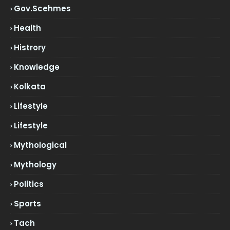
Gov.scehmes
Health
Histrory
Knowledge
Kolkata
Lifestyle
Lifestyle
Mythological
Mythology
Politics
Sports
Tach