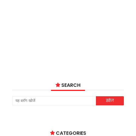
SEARCH
CATEGORIES