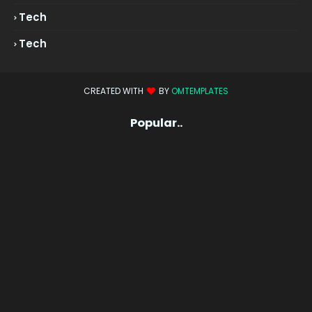
Tech
Tech
CREATED WITH
BY
OMTEMPLATES
Popular..