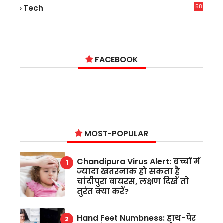
58
Tech
9
FACEBOOK
MOST-POPULAR
Chandipura Virus Alert: बच्चों में
ज्यादा खतरनाक हो सकता है
चांदीपुरा वायरस, लक्षण दिखें तो
तुरंत क्या करें?
Hand Feet Numbness: हाथ-पैर