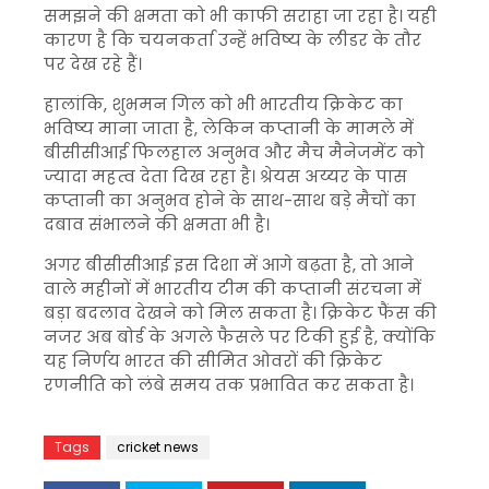
समझने की क्षमता को भी काफी सराहा जा रहा है। यही
कारण है कि चयनकर्ता उन्हें भविष्य के लीडर के तौर
पर देख रहे हैं।
हालांकि, शुभमन गिल को भी भारतीय क्रिकेट का
भविष्य माना जाता है, लेकिन कप्तानी के मामले में
बीसीसीआई फिलहाल अनुभव और मैच मैनेजमेंट को
ज्यादा महत्व देता दिख रहा है। श्रेयस अय्यर के पास
कप्तानी का अनुभव होने के साथ-साथ बड़े मैचों का
दबाव संभालने की क्षमता भी है।
अगर बीसीसीआई इस दिशा में आगे बढ़ता है, तो आने
वाले महीनों में भारतीय टीम की कप्तानी संरचना में
बड़ा बदलाव देखने को मिल सकता है। क्रिकेट फैंस की
नजर अब बोर्ड के अगले फैसले पर टिकी हुई है, क्योंकि
यह निर्णय भारत की सीमित ओवरों की क्रिकेट
रणनीति को लंबे समय तक प्रभावित कर सकता है।
Tags
cricket news