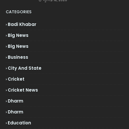
CATEGORIES
Badi Khabar
Big News
Big News
Business
City And State
Cricket
Cricket News
Dharm
Dharm
Education