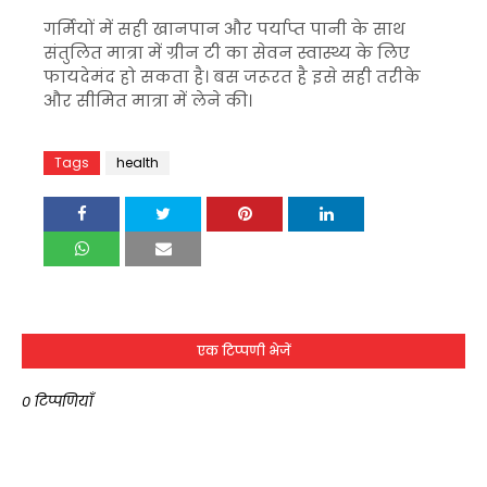
गर्मियों में सही खानपान और पर्याप्त पानी के साथ
संतुलित मात्रा में ग्रीन टी का सेवन स्वास्थ्य के लिए
फायदेमंद हो सकता है। बस जरूरत है इसे सही तरीके
और सीमित मात्रा में लेने की।
Tags
health
एक टिप्पणी भेजें
0 टिप्पणियाँ