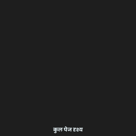
कुल पेज दृश्य