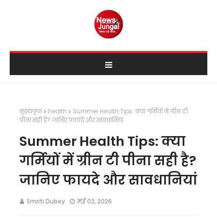
मुख्यपृष्ठ
health
Summer Health Tips: क्या गर्मियों में ग्रीन टी
पीना सही है? जानिए फायदे और सावधानियां
Summer Health Tips: क्या
गर्मियों में ग्रीन टी पीना सही है?
जानिए फायदे और सावधानियां
Smriti Dubey
मई 02, 2026