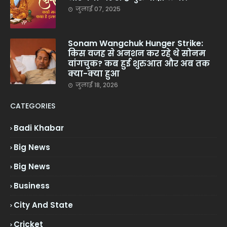
जुलाई 07, 2025
Sonam Wangchuk Hunger Strike:
किस वजह से अनशन कर रहे थे सोनम
वांगचुक? कब हुई शुरुआत और अब तक
क्या-क्या हुआ
जुलाई 18, 2026
CATEGORIES
Badi Khabar
Big News
Big News
Business
City And State
Cricket