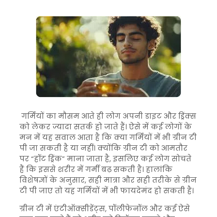
गर्मियों का मौसम आते ही लोग अपनी डाइट और ड्रिंक्स
को लेकर ज्यादा सतर्क हो जाते हैं। ऐसे में कई लोगों के
मन में यह सवाल आता है कि क्या गर्मियों में भी ग्रीन टी
पी जा सकती है या नहीं। क्योंकि ग्रीन टी को आमतौर
पर “हॉट ड्रिंक” माना जाता है, इसलिए कई लोग सोचते
हैं कि इससे शरीर में गर्मी बढ़ सकती है। हालांकि
विशेषज्ञों के अनुसार, सही मात्रा और सही तरीके से ग्रीन
टी पी जाए तो यह गर्मियों में भी फायदेमंद हो सकती है।
ग्रीन टी में एंटीऑक्सीडेंट्स, पॉलीफेनॉल और कई ऐसे