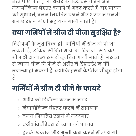
तत्व पाए जाते हैं जो शरीर को डिटॉक्स करने और
मेटाबॉलिज्म बेहतर बनाने में मदद करते हैं। यह पाचन
को सुधारने, वजन नियंत्रित रखने और शरीर में एनर्जी
बनाए रखने में भी सहायक मानी जाती है।
क्या गर्मियों में ग्रीन टी पीना सुरक्षित है?
विशेषज्ञों के मुताबिक, हां—गर्मियों में ग्रीन टी पी जा
सकती है, लेकिन सीमित मात्रा में। दिन में 1 से 2 कप
ग्रीन टी सामान्य रूप से सुरक्षित मानी जाती है। जरूरत
से ज्यादा ग्रीन टी पीने से शरीर में डिहाइड्रेशन की
समस्या हो सकती है, क्योंकि इसमें कैफीन मौजूद होता
है।
गर्मियों में ग्रीन टी पीने के फायदे
शरीर को डिटॉक्स करने में मदद
मेटाबॉलिज्म बेहतर करने में सहायक
वजन नियंत्रित रखने में मददगार
एंटीऑक्सीडेंट्स से त्वचा को फायदा
हल्की थकान और सुस्ती कम करने में उपयोगी