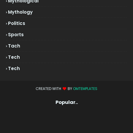
Mythological
Mythology
Politics
Sports
Tach
Tech
Tech
CREATED WITH
BY
OMTEMPLATES
Popular..