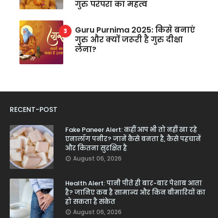
गुरु परंपरा का महत्व
Guru Purnima 2025: किसे बनाएं
गुरु और क्यों जरूरी है गुरु दीक्षा
लेना?
RECENT-POST
Fake Paneer Alert: कहीं आप भी तो नहीं खा रहे
एनालॉग पनीर? जानें कैसे बनता है, कैसे पहचानें
और कितना सुरक्षित है
August 06, 2026
Health Alert: पानी पीते ही बार-बार पेशाब आता
है? जानिए कब है सामान्य और किन बीमारियों का
हो सकता है संकेत
August 06, 2026