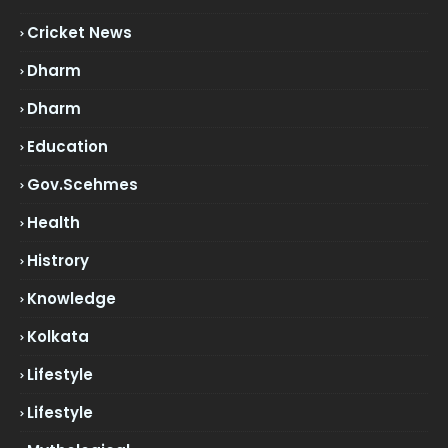
Cricket News
Dharm
Dharm
Education
Gov.scehmes
Health
Histrory
Knowledge
Kolkata
Lifestyle
Lifestyle