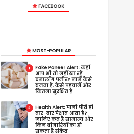
FACEBOOK
MOST-POPULAR
Fake Paneer Alert: कहीं
आप भी तो नहीं खा रहे
एनालॉग पनीर? जानें कैसे
बनता है, कैसे पहचानें और
कितना सुरक्षित है
Health Alert: पानी पीते ही
बार-बार पेशाब आता है?
जानिए कब है सामान्य और
किन बीमारियों का हो
सकता है संकेत