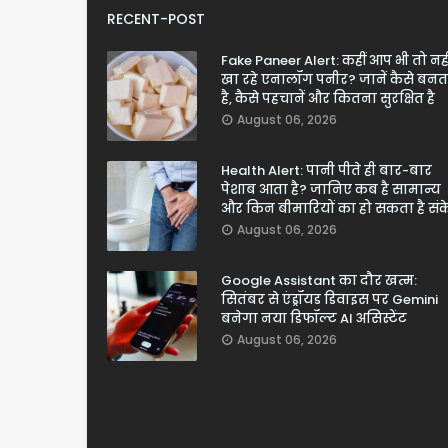
RECENT-POST
Fake Paneer Alert: कहीं आप भी तो नही
खा रहे एनालॉग पनीर? जानें कैसे बनत
है, कैसे पहचानें और कितना सुरक्षित है
August 06, 2026
Health Alert: पानी पीते ही बार-बार
पेशाब आता है? जानिए कब है सामान्य
और किन बीमारियों का हो सकता है सं
August 06, 2026
Google Assistant का दौर खत्म:
सितंबर से एंड्रॉयड डिवाइस पर Gemini
बनेगा नया डिफॉल्ट AI असिस्टेंट
August 06, 2026