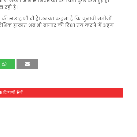
 में नरमी आने से निवेशकों की चिंता कुछ कम हुई है।
 रही है।
ने की सलाह भी दी है। उनका कहना है कि चुनावी नतीजों
 वैश्विक हालात अब भी बाजार की दिशा तय करने में अहम
 टिप्पणी भेजें