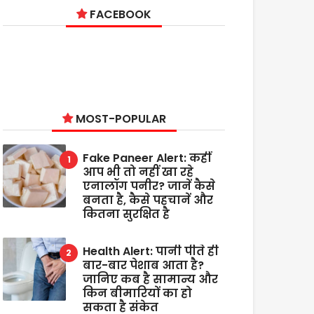
FACEBOOK
MOST-POPULAR
Fake Paneer Alert: कहीं
आप भी तो नहीं खा रहे
एनालॉग पनीर? जानें कैसे
बनता है, कैसे पहचानें और
कितना सुरक्षित है
Health Alert: पानी पीते ही
बार-बार पेशाब आता है?
जानिए कब है सामान्य और
किन बीमारियों का हो
सकता है संकेत