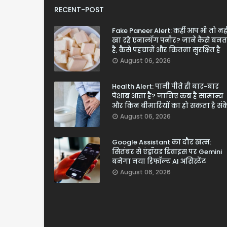
RECENT-POST
Fake Paneer Alert: कहीं आप भी तो नही
खा रहे एनालॉग पनीर? जानें कैसे बनत
है, कैसे पहचानें और कितना सुरक्षित है
August 06, 2026
Health Alert: पानी पीते ही बार-बार
पेशाब आता है? जानिए कब है सामान्य
और किन बीमारियों का हो सकता है सं
August 06, 2026
Google Assistant का दौर खत्म:
सितंबर से एंड्रॉयड डिवाइस पर Gemini
बनेगा नया डिफॉल्ट AI असिस्टेंट
August 06, 2026