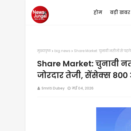
होम
बड़ी खबर
मुख्यपृष्ठ
big news
Share Market: चुनावी नतीजों से पहले 
Share Market: चुनावी नती
जोरदार तेजी, सेंसेक्स 80
Smriti Dubey
मई 04, 2026