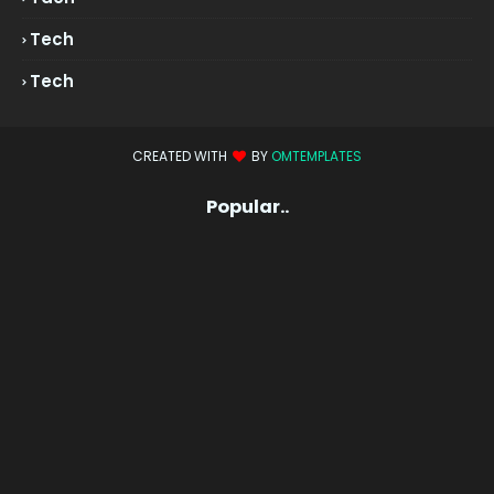
Tech
Tech
CREATED WITH
BY
OMTEMPLATES
Popular..