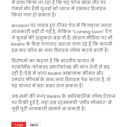
में दावा किया जा रहा है कि यह फोन खास तौर पर
गेमर्स और हैवी यूजर्स को ध्यान में रखकर डिजाइन
किया गया हो सकता है।
Amazon पर लाइव हुए टीज़र पेज में फिलहाल ज्यादा
जानकारी नहीं दी गई है, लेकिन “Coming Soon” टैग
ने यूजर्स की उत्सुकता बढ़ा दी है। सोशल मीडिया पर भी
Redmi के फैंस लगातार अंदाजा लगा रहे हैं कि कंपनी
इस बार कौन सा नया डिवाइस लॉन्च करने वाली है।
विशेषज्ञों का कहना है कि भारतीय बाजार में
परफॉर्मेंस-फोकस्ड स्मार्टफोन्स की मांग तेजी से बढ़
रही है। ऐसे में अगर Redmi आक्रामक कीमत और
दमदार फीचर्स के साथ नया डिवाइस पेश करता है, तो
यह बाजार में बड़ा असर डाल सकता है।
अब सभी की नजर Redmi के आधिकारिक लॉन्च ऐलान
पर टिकी हुई है, जहां इस रहस्यमयी “स्पीड मॉन्स्टर” से
जुड़ी पूरी जानकारी सामने आ सकती है।
Tags
tech