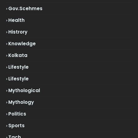
Gov.scehmes
Health
Histrory
Knowledge
Kolkata
Lifestyle
Lifestyle
Mythological
Mythology
Politics
Sports
Tach