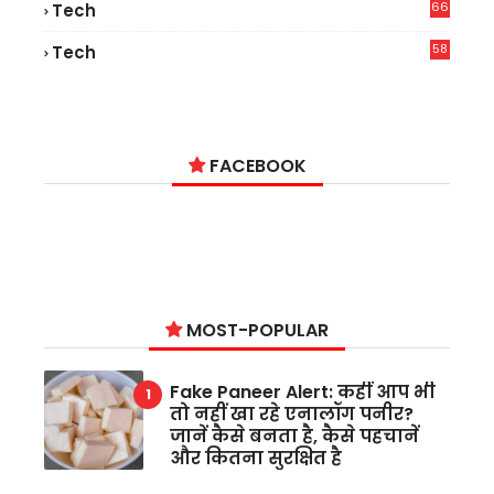
66
Tech
9
58
Tech
6
FACEBOOK
MOST-POPULAR
Fake Paneer Alert: कहीं आप भी
तो नहीं खा रहे एनालॉग पनीर?
जानें कैसे बनता है, कैसे पहचानें
और कितना सुरक्षित है