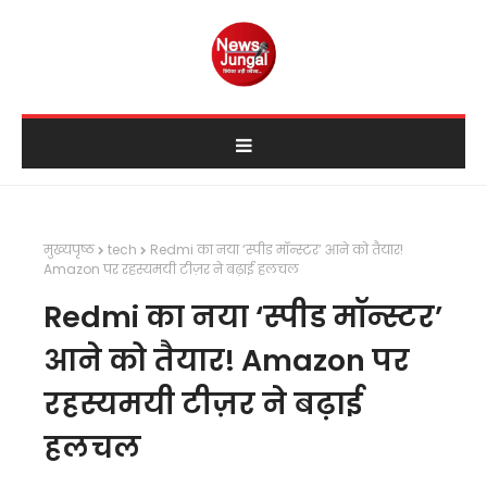
मुख्यपृष्ठ
tech
Redmi का नया ‘स्पीड मॉन्स्टर’ आने को तैयार!
Amazon पर रहस्यमयी टीज़र ने बढ़ाई हलचल
Redmi का नया ‘स्पीड मॉन्स्टर’
आने को तैयार! Amazon पर
रहस्यमयी टीज़र ने बढ़ाई
हलचल