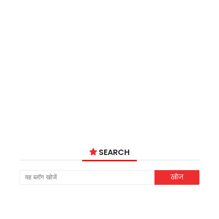
SEARCH