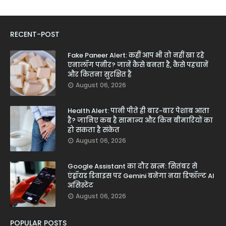
RECENT-POST
Fake Paneer Alert: कहीं आप भी तो नहीं खा रहे
एनालॉग पनीर? जानें कैसे बनता है, कैसे पहचानें
और कितना सुरक्षित है
August 06, 2026
Health Alert: पानी पीते ही बार-बार पेशाब आता
है? जानिए कब है सामान्य और किन बीमारियों का
हो सकता है संकेत
August 06, 2026
Google Assistant का दौर खत्म: सितंबर से
एंड्रॉयड डिवाइस पर Gemini बनेगा नया डिफॉल्ट AI
असिस्टेंट
August 06, 2026
POPULAR POSTS