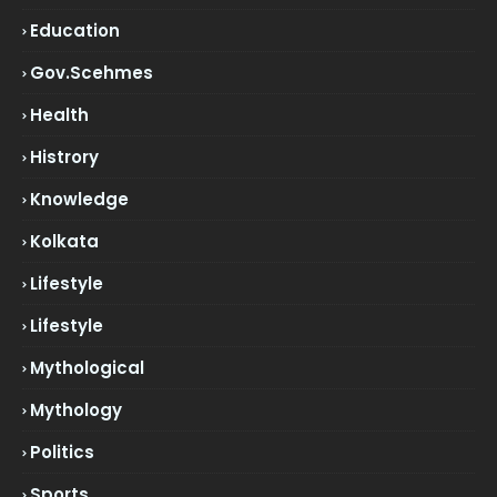
Education
Gov.scehmes
Health
Histrory
Knowledge
Kolkata
Lifestyle
Lifestyle
Mythological
Mythology
Politics
Sports