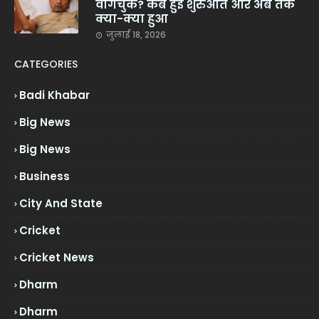
वांगचुक? कब हुई शुरुआत और अब तक
क्या-क्या हुआ
जुलाई 18, 2026
CATEGORIES
Badi Khabar
Big News
Big News
Business
City And State
Cricket
Cricket News
Dharm
Dharm