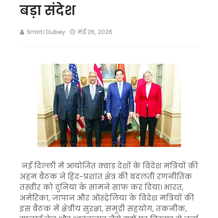
बड़ा संदेश
Smriti Dubey
मई 26, 2026
नई दिल्ली में आयोजित क्वाड देशों के विदेश मंत्रियों की
अहम बैठक ने हिंद-प्रशांत क्षेत्र की बदलती रणनीतिक
तस्वीर को दुनिया के सामने साफ कर दिया। भारत,
अमेरिका, जापान और ऑस्ट्रेलिया के विदेश मंत्रियों की
इस बैठक में क्षेत्रीय सुरक्षा, समुद्री सहयोग, तकनीक,