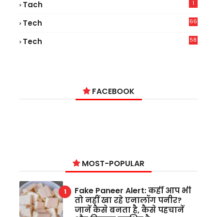
1
Tach
66
Tech
9
58
Tech
6
FACEBOOK
MOST-POPULAR
Fake Paneer Alert: कहीं आप भी
तो नहीं खा रहे एनालॉग पनीर?
जानें कैसे बनता है, कैसे पहचानें