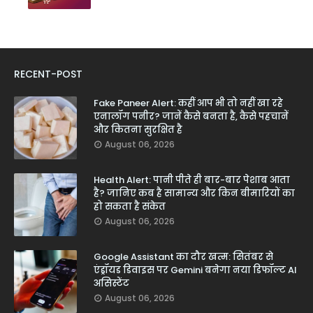
RECENT-POST
Fake Paneer Alert: कहीं आप भी तो नहीं खा रहे
एनालॉग पनीर? जानें कैसे बनता है, कैसे पहचानें
और कितना सुरक्षित है
August 06, 2026
Health Alert: पानी पीते ही बार-बार पेशाब आता
है? जानिए कब है सामान्य और किन बीमारियों का
हो सकता है संकेत
August 06, 2026
Google Assistant का दौर खत्म: सितंबर से
एंड्रॉयड डिवाइस पर Gemini बनेगा नया डिफॉल्ट AI
असिस्टेंट
August 06, 2026