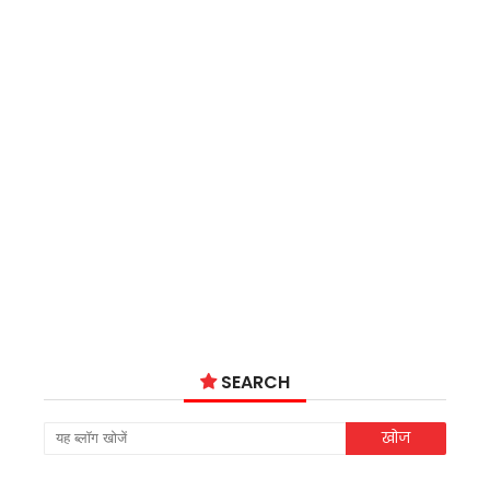
SEARCH