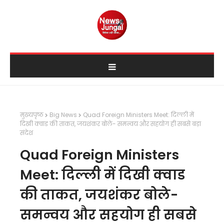
मुख्यपृष्ठ
Big News
Quad Foreign Ministers Meet: दिल्ली में
दिखी क्वाड की ताकत, जयशंकर बोले- समन्वय और सहयोग ही सबसे बड़ा
संदेश
Quad Foreign Ministers
Meet: दिल्ली में दिखी क्वाड
की ताकत, जयशंकर बोले-
समन्वय और सहयोग ही सबसे