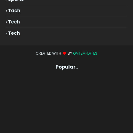
Tach
Tech
Tech
CREATED WITH
BY
OMTEMPLATES
Popular..