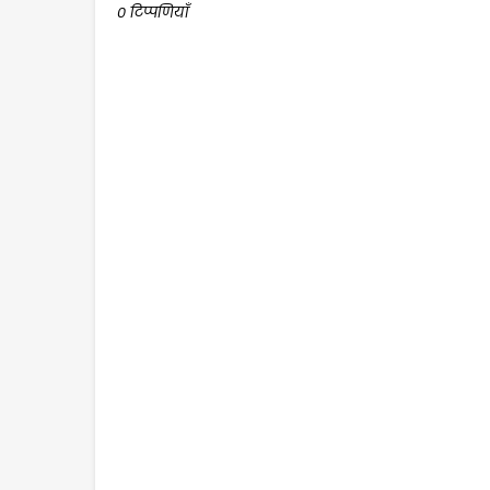
0 टिप्पणियाँ