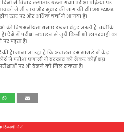
ों में विवाद लगातार बढ़ता गया। परीक्षा प्रक्रिया पर
ावकों ने भी जांच और सुधार की मांग की थी। अब FAIMA
ीय स्तर पर और अधिक चर्चा में आ गया है।
षाओं की विश्वसनीयता बनाए रखना बेहद जरूरी है, क्योंकि
हैं। ऐसे में परीक्षा संचालन से जुड़ी किसी भी लापरवाही का
पर पड़ता है।
की हैं। माना जा रहा है कि अदालत इस मामले में केंद्र
ट ने परीक्षा प्रणाली में बदलाव को लेकर कोई बड़ा
 परीक्षाओं पर भी देखने को मिल सकता है।
 टिप्पणी भेजें