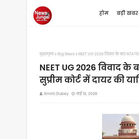
होम
बड़ी खबर
मुख्यपृष्ठ
Big News
NEET UG 2026 विवाद के बाद NTA पर उठ
NEET UG 2026 विवाद के ब
सुप्रीम कोर्ट में दायर की य
Smriti Dubey
मई 13, 2026