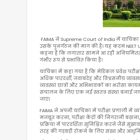
FAIMA
ने
Supreme Court of India
में याचिक
उसके पुनर्गठन की मांग की है। यह कदम
NEET 
कहना है कि लगातार सामने आ रही अनियमितताओं और
गंभीर रूप से प्रभावित किया है।
याचिका में कहा गया है कि मेडिकल प्रवेश परीक्षा 
अधिक पारदर्शी, जवाबदेह और विश्वसनीय व्यवस्
व्यवस्था छात्रों और अभिभावकों का भरोसा कायम 
संचालन के लिए एक नई स्वतंत्र संस्था बनाई ज
जाएं।
FAIMA ने अपनी याचिका में परीक्षा प्रणाली में व्या
मजबूत करना, परीक्षा केंद्रों की निगरानी बढ़ान
प्रक्रिया में पारदर्शिता सुनिश्चित करने जैसे स
तरह की गड़बड़ी रोकने के लिए सख्त और आधुनिक