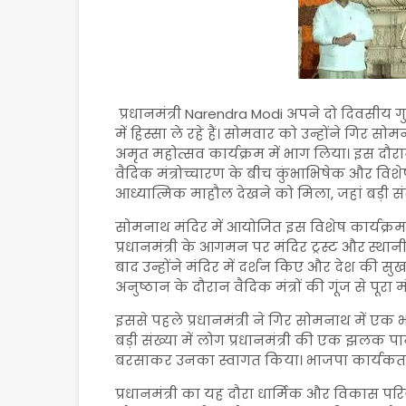
प्रधानमंत्री
Narendra Modi
अपने दो दिवसीय गुजर
में हिस्सा ले रहे हैं। सोमवार को उन्होंने गिर सो
अमृत महोत्सव कार्यक्रम में भाग लिया। इस दौरान
वैदिक मंत्रोच्चारण के बीच कुंभाभिषेक और विशे
आध्यात्मिक माहौल देखने को मिला, जहां बड़ी संख्य
सोमनाथ मंदिर में आयोजित इस विशेष कार्यक्रम क
प्रधानमंत्री के आगमन पर मंदिर ट्रस्ट और स्
बाद उन्होंने मंदिर में दर्शन किए और देश की सुख-
अनुष्ठान के दौरान वैदिक मंत्रों की गूंज से पूरा
इससे पहले प्रधानमंत्री ने गिर सोमनाथ में एक 
बड़ी संख्या में लोग प्रधानमंत्री की एक झलक प
बरसाकर उनका स्वागत किया। भाजपा कार्यकर्ताओ
प्रधानमंत्री का यह दौरा धार्मिक और विकास परि