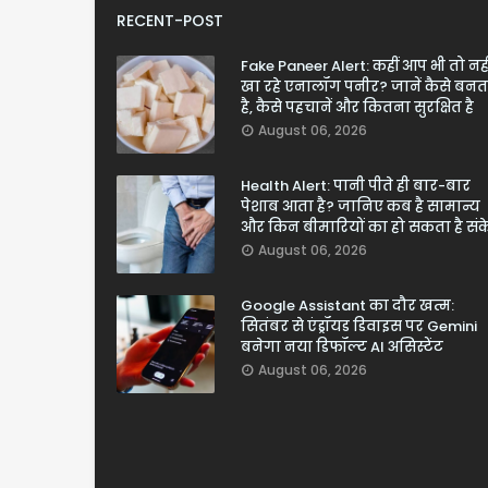
RECENT-POST
Fake Paneer Alert: कहीं आप भी तो नही
खा रहे एनालॉग पनीर? जानें कैसे बनत
है, कैसे पहचानें और कितना सुरक्षित है
August 06, 2026
Health Alert: पानी पीते ही बार-बार
पेशाब आता है? जानिए कब है सामान्य
और किन बीमारियों का हो सकता है सं
August 06, 2026
Google Assistant का दौर खत्म:
सितंबर से एंड्रॉयड डिवाइस पर Gemini
बनेगा नया डिफॉल्ट AI असिस्टेंट
August 06, 2026