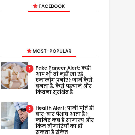
FACEBOOK
MOST-POPULAR
Fake Paneer Alert: कहीं
आप भी तो नहीं खा रहे
एनालॉग पनीर? जानें कैसे
बनता है, कैसे पहचानें और
कितना सुरक्षित है
Health Alert: पानी पीते ही
बार-बार पेशाब आता है?
जानिए कब है सामान्य और
किन बीमारियों का हो
सकता है संकेत