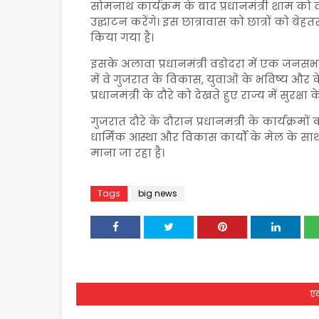
सोमनाथ कार्यक्रम के बाद प्रधानमंत्री शाम को वडो
उद्घाटन करेंगे। इस छात्रावास को छात्रों को बेहतर
किया गया है।
इसके अलावा प्रधानमंत्री वडोदरा में एक जनसभा
में वे गुजरात के विकास, युवाओं के भविष्य और 
प्रधानमंत्री के दौरे को देखते हुए राज्य में सुरक्ष
गुजरात दौरे के दौरान प्रधानमंत्री के कार्यक्रमो
धार्मिक आस्था और विकास कार्यों के मेल के 
माना जा रहा है।
Tags
big news
एक