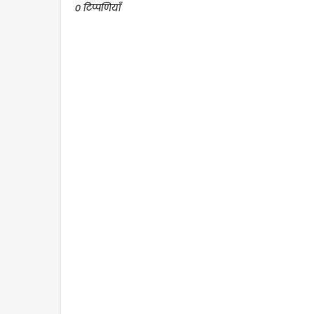
0 टिप्पणियाँ