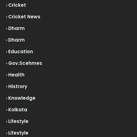
Cricket
Cricket News
Dharm
Dharm
Education
Gov.scehmes
Health
Histrory
Knowledge
Kolkata
Lifestyle
Lifestyle