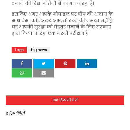
बनाने की दिशा में तेजी से काम कर रहा है।
इसलिए अगर आपके मोबाइल पर बीप की आवाज के
साथ ऐसा कोई अलर्ट आए, तो डरने की जरूरत नहीं है।
यह आपकी सुरक्षा को बेहतर बनाने के लिए सरकार
द्वारा किया जा रहा एक जरूरी परीक्षण है।
Tags
big news
एक टिप्पणी भेजें
0 टिप्पणियाँ