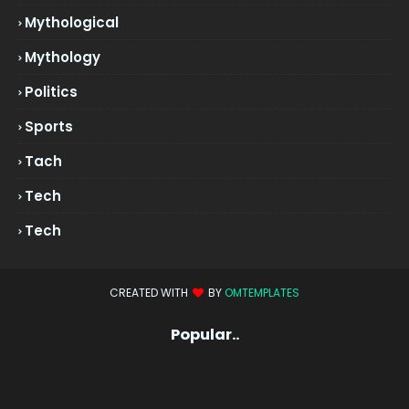
Mythological
Mythology
Politics
Sports
Tach
Tech
Tech
CREATED WITH
BY
OMTEMPLATES
Popular..