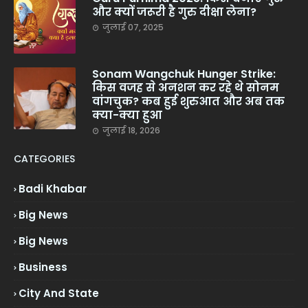
और क्यों जरूरी है गुरु दीक्षा लेना?
जुलाई 07, 2025
Sonam Wangchuk Hunger Strike:
किस वजह से अनशन कर रहे थे सोनम
वांगचुक? कब हुई शुरुआत और अब तक
क्या-क्या हुआ
जुलाई 18, 2026
CATEGORIES
Badi Khabar
Big News
Big News
Business
City And State