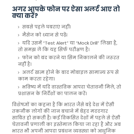
अगर आपके फोन पर ऐसा अलर्ट आए तो
क्या करें?
सबसे पहले घबराएं नहीं।
मैसेज को ध्यान से पढ़ें।
यदि उसमें “Test Alert” या “Mock Drill” लिखा है,
तो समझ लें कि यह सिर्फ परीक्षण है।
फोन को बंद करने या सिम निकालने की जरूरत
नहीं है।
अलर्ट खत्म होने के बाद मोबाइल सामान्य रूप से
काम करता रहेगा।
भविष्य में यदि वास्तविक आपदा चेतावनी मिले, तो
प्रशासन के निर्देशों का पालन करें।
विशेषज्ञों का कहना है कि भारत जैसे बड़े देश में ऐसी
तकनीक लोगों की जान बचाने में बेहद मददगार
साबित हो सकती है। कई विकसित देशों में पहले से ऐसी
चेतावनी प्रणाली का इस्तेमाल किया जा रहा है और अब
भारत भी अपनी आपदा प्रबंधन व्यवस्था को आधुनिक