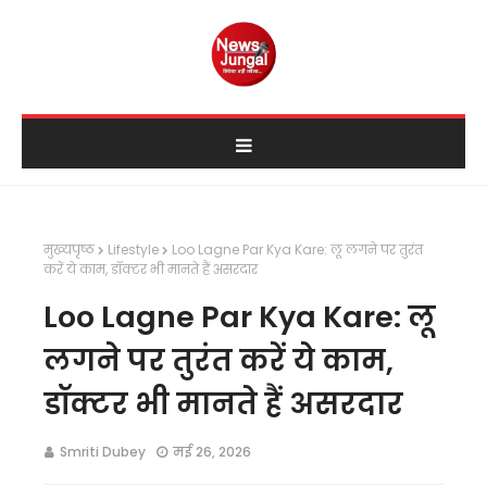
मुख्यपृष्ठ
Lifestyle
Loo Lagne Par Kya Kare: लू लगने पर तुरंत
करें ये काम, डॉक्टर भी मानते हैं असरदार
Loo Lagne Par Kya Kare: लू
लगने पर तुरंत करें ये काम,
डॉक्टर भी मानते हैं असरदार
Smriti Dubey
मई 26, 2026