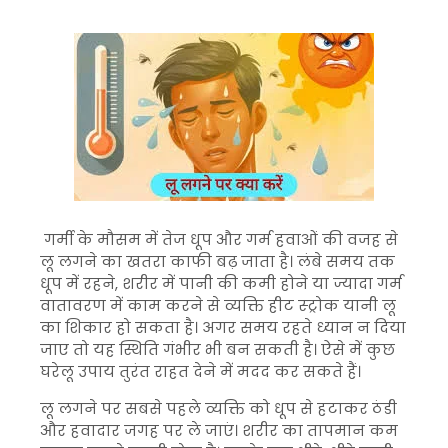
गर्मी के मौसम में तेज धूप और गर्म हवाओं की वजह से
लू लगने का खतरा काफी बढ़ जाता है। लंबे समय तक
धूप में रहने, शरीर में पानी की कमी होने या ज्यादा गर्म
वातावरण में काम करने से व्यक्ति हीट स्ट्रोक यानी लू
का शिकार हो सकता है। अगर समय रहते ध्यान न दिया
जाए तो यह स्थिति गंभीर भी बन सकती है। ऐसे में कुछ
घरेलू उपाय तुरंत राहत देने में मदद कर सकते हैं।
लू लगने पर सबसे पहले व्यक्ति को धूप से हटाकर ठंडी
और हवादार जगह पर ले जाएं। शरीर का तापमान कम