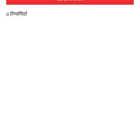
0 टिप्पणियाँ