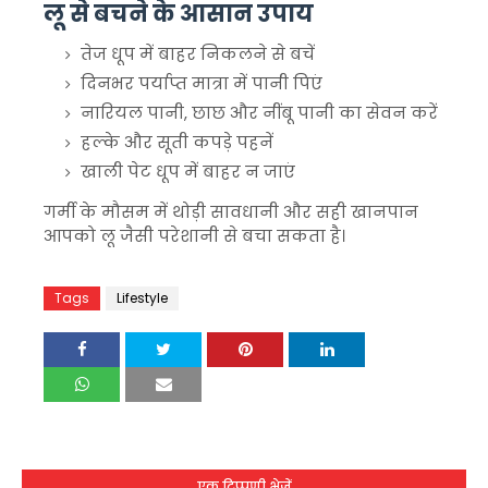
लू से बचने के आसान उपाय
तेज धूप में बाहर निकलने से बचें
दिनभर पर्याप्त मात्रा में पानी पिएं
नारियल पानी, छाछ और नींबू पानी का सेवन करें
हल्के और सूती कपड़े पहनें
खाली पेट धूप में बाहर न जाएं
गर्मी के मौसम में थोड़ी सावधानी और सही खानपान
आपको लू जैसी परेशानी से बचा सकता है।
Tags
Lifestyle
एक टिप्पणी भेजें