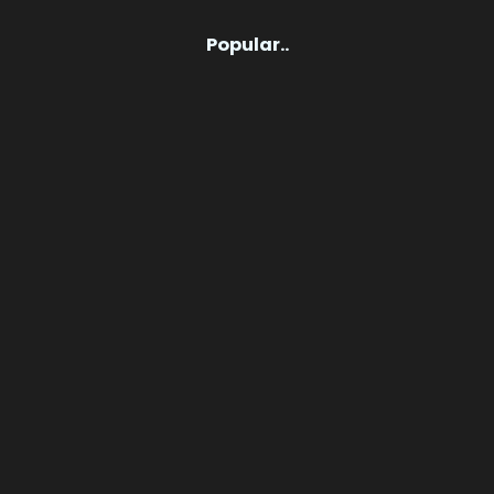
Popular..