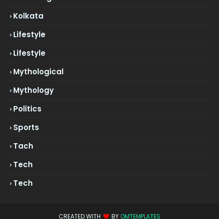
Kolkata
Lifestyle
Lifestyle
Mythological
Mythology
Politics
Sports
Tach
Tech
Tech
CREATED WITH
BY
OMTEMPLATES