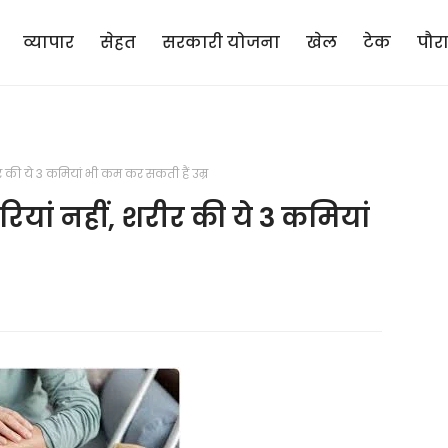
व्यापार
सेहत
सरकारी योजना
खेल
टेक
पौर
र की ये 3 कमियां भी कम कर सकती हैं उम्र
ियां नहीं, शरीर की ये 3 कमियां