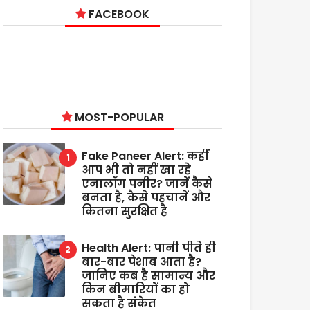
FACEBOOK
MOST-POPULAR
Fake Paneer Alert: कहीं
आप भी तो नहीं खा रहे
एनालॉग पनीर? जानें कैसे
बनता है, कैसे पहचानें और
कितना सुरक्षित है
Health Alert: पानी पीते ही
बार-बार पेशाब आता है?
जानिए कब है सामान्य और
किन बीमारियों का हो
सकता है संकेत