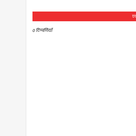
एक
0 टिप्पणियाँ