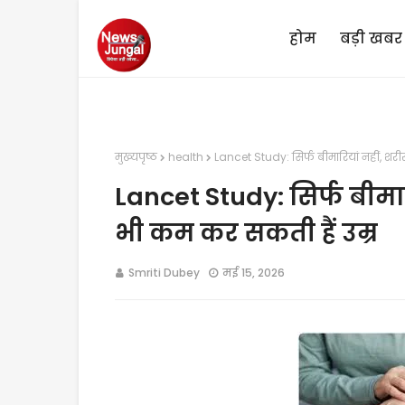
होम
बड़ी खबर
मुख्यपृष्ठ
health
Lancet Study: सिर्फ बीमारियां नहीं, शरी
Lancet Study: सिर्फ बीमार
भी कम कर सकती हैं उम्र
Smriti Dubey
मई 15, 2026