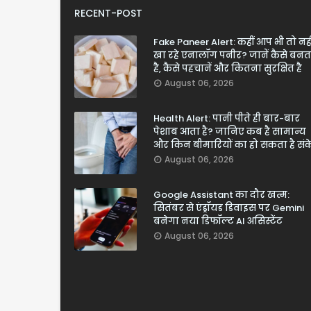
RECENT-POST
Fake Paneer Alert: कहीं आप भी तो नही
खा रहे एनालॉग पनीर? जानें कैसे बनत
है, कैसे पहचानें और कितना सुरक्षित है
August 06, 2026
Health Alert: पानी पीते ही बार-बार
पेशाब आता है? जानिए कब है सामान्य
और किन बीमारियों का हो सकता है सं
August 06, 2026
Google Assistant का दौर खत्म:
सितंबर से एंड्रॉयड डिवाइस पर Gemini
बनेगा नया डिफॉल्ट AI असिस्टेंट
August 06, 2026