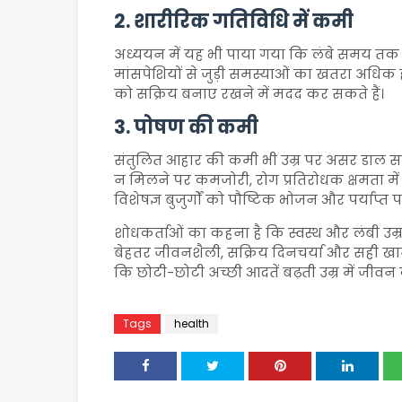
2. शारीरिक गतिविधि में कमी
अध्ययन में यह भी पाया गया कि लंबे समय तक नि
मांसपेशियों से जुड़ी समस्याओं का खतरा अधिक ह
को सक्रिय बनाए रखने में मदद कर सकते हैं।
3. पोषण की कमी
संतुलित आहार की कमी भी उम्र पर असर डाल सक
न मिलने पर कमजोरी, रोग प्रतिरोधक क्षमता में 
विशेषज्ञ बुजुर्गों को पौष्टिक भोजन और पर्याप्त प
शोधकर्ताओं का कहना है कि स्वस्थ और लंबी उम्र 
बेहतर जीवनशैली, सक्रिय दिनचर्या और सही खान
कि छोटी-छोटी अच्छी आदतें बढ़ती उम्र में जीवन
Tags
health