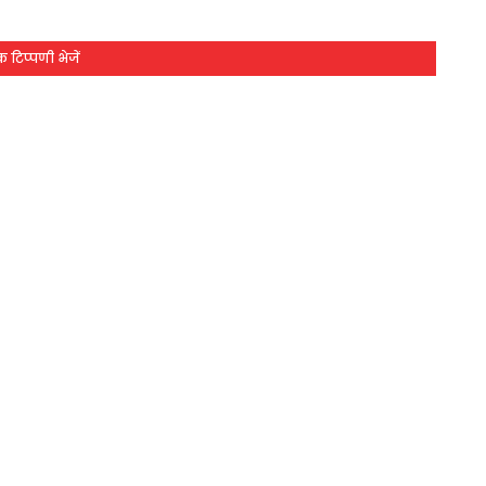
 टिप्पणी भेजें