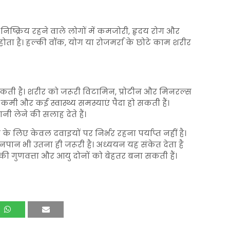
ष्क्रिय रहने वाले लोगों में कमजोरी, हृदय रोग और
ोता है। हल्की वॉक, योग या रोजमर्रा के छोटे काम शरीर
ती है। शरीर को जरूरी विटामिन, प्रोटीन और मिनरल्स
कमी और कई स्वास्थ्य समस्याएं पैदा हो सकती हैं।
ानी लेने की सलाह देते हैं।
के लिए केवल दवाइयों पर निर्भर रहना पर्याप्त नहीं है।
पान भी उतना ही जरूरी है। अध्ययन यह संकेत देता है
 की गुणवत्ता और आयु दोनों को बेहतर बना सकती हैं।