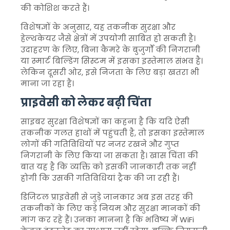
की कोशिश करते हैं।
विशेषज्ञों के अनुसार, यह तकनीक सुरक्षा और
हेल्थकेयर जैसे क्षेत्रों में उपयोगी साबित हो सकती है।
उदाहरण के लिए, बिना कैमरे के बुजुर्गों की निगरानी
या स्मार्ट बिल्डिंग सिस्टम में इसका इस्तेमाल संभव है।
लेकिन दूसरी ओर, इसे निजता के लिए बड़ा खतरा भी
माना जा रहा है।
प्राइवेसी को लेकर बढ़ी चिंता
साइबर सुरक्षा विशेषज्ञों का कहना है कि यदि ऐसी
तकनीक गलत हाथों में पहुंचती है, तो इसका इस्तेमाल
लोगों की गतिविधियों पर नजर रखने और गुप्त
निगरानी के लिए किया जा सकता है। खास चिंता की
बात यह है कि व्यक्ति को इसकी जानकारी तक नहीं
होगी कि उसकी गतिविधियां ट्रैक की जा रही हैं।
डिजिटल प्राइवेसी से जुड़े जानकार अब इस तरह की
तकनीकों के लिए कड़े नियम और सुरक्षा मानकों की
मांग कर रहे हैं। उनका मानना है कि भविष्य में WiFi