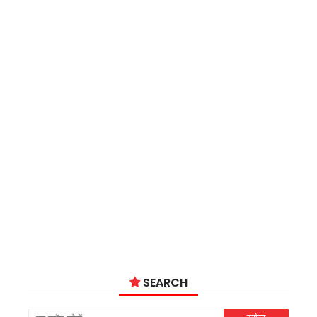
SEARCH