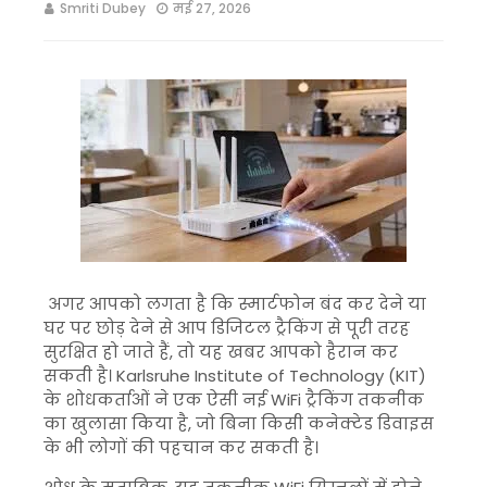
Smriti Dubey
मई 27, 2026
अगर आपको लगता है कि स्मार्टफोन बंद कर देने या
घर पर छोड़ देने से आप डिजिटल ट्रैकिंग से पूरी तरह
सुरक्षित हो जाते हैं, तो यह खबर आपको हैरान कर
सकती है।
Karlsruhe Institute of Technology
(KIT)
के शोधकर्ताओं ने एक ऐसी नई WiFi ट्रैकिंग तकनीक
का खुलासा किया है, जो बिना किसी कनेक्टेड डिवाइस
के भी लोगों की पहचान कर सकती है।