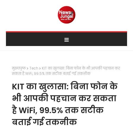
मुख्यपृष्ठ
Tech
KIT का खुलासा: बिना फोन के भी आपकी पहचान कर
सकता है WiFi, 99.5% तक सटीक बताई गई तकनीक
KIT का खुलासा: बिना फोन के
भी आपकी पहचान कर सकता
है WiFi, 99.5% तक सटीक
बताई गई तकनीक