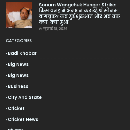
Sonam Wangchuk Hunger Strike:
किस वजह से अनशन कर रहे थे सोनम
वांगचुक? कब हुई शुरुआत और अब तक
क्या-क्या हुआ
जुलाई 18, 2026
CATEGORIES
Badi Khabar
Big News
Big News
Business
City And State
Cricket
Cricket News