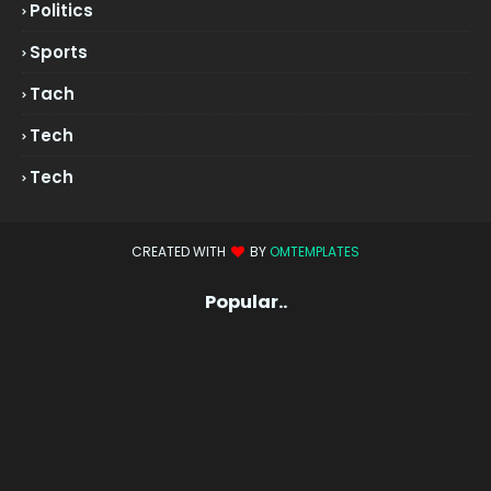
Politics
Sports
Tach
Tech
Tech
CREATED WITH
BY
OMTEMPLATES
Popular..