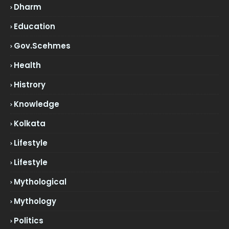
Dharm
Education
Gov.scehmes
Health
Histrory
Knowledge
Kolkata
Lifestyle
Lifestyle
Mythological
Mythology
Politics