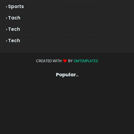
Sports
Tach
Tech
Tech
CREATED WITH
BY
OMTEMPLATES
Popular..