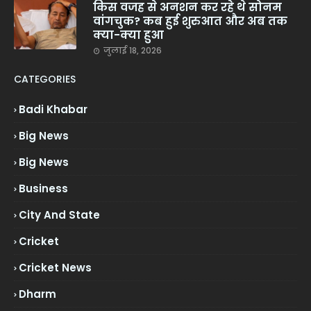
किस वजह से अनशन कर रहे थे सोनम
वांगचुक? कब हुई शुरुआत और अब तक
क्या-क्या हुआ
जुलाई 18, 2026
CATEGORIES
Badi Khabar
Big News
Big News
Business
City And State
Cricket
Cricket News
Dharm