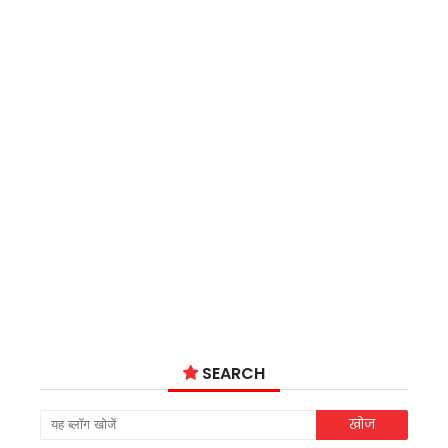
SEARCH