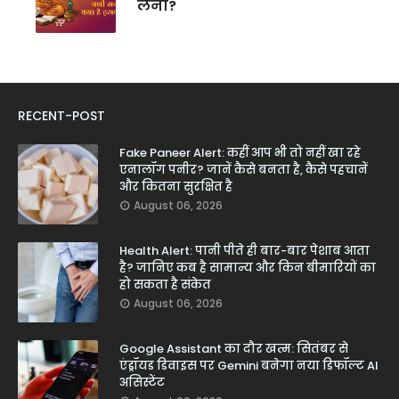
लेना?
RECENT-POST
Fake Paneer Alert: कहीं आप भी तो नहीं खा रहे
एनालॉग पनीर? जानें कैसे बनता है, कैसे पहचानें
और कितना सुरक्षित है
August 06, 2026
Health Alert: पानी पीते ही बार-बार पेशाब आता
है? जानिए कब है सामान्य और किन बीमारियों का
हो सकता है संकेत
August 06, 2026
Google Assistant का दौर खत्म: सितंबर से
एंड्रॉयड डिवाइस पर Gemini बनेगा नया डिफॉल्ट AI
असिस्टेंट