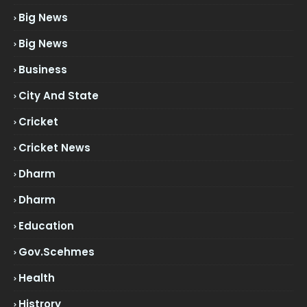
Big News
Big News
Business
City And State
Cricket
Cricket News
Dharm
Dharm
Education
Gov.scehmes
Health
Histrory