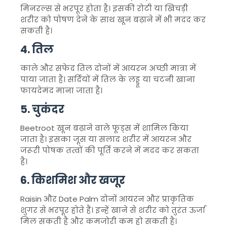
मिनरल्स से भरपूर होता है। इसकी रोटी या खिचड़ी
शरीर को पोषण देने के साथ खून बढ़ाने में भी मदद कर
सकती है।
4. तिल
काले और सफेद तिल दोनों में आयरन अच्छी मात्रा में
पाया जाता है। सर्दियों में तिल के लड्डू या चटनी खाना
फायदेमंद माना जाता है।
5. चुकंदर
Beetroot
खून बढ़ाने वाले फूड्स में शामिल किया
जाता है। इसका जूस या सलाद शरीर में आयरन और
जरूरी पोषक तत्वों की पूर्ति करने में मदद कर सकता
है।
6. किशमिश और खजूर
Raisin
और
Date Palm
दोनों आयरन और प्राकृतिक
शुगर से भरपूर होते हैं। इन्हें खाने से शरीर को तुरंत ऊर्जा
मिल सकती है और कमजोरी कम हो सकती है।