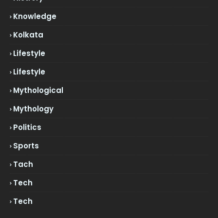
Knowledge
Kolkata
Lifestyle
Lifestyle
Mythological
Mythology
Politics
Sports
Tach
Tech
Tech