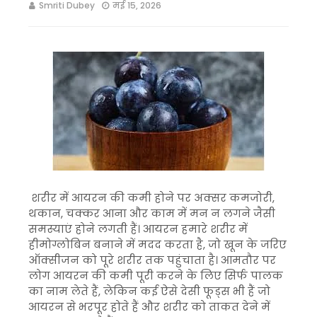
Smriti Dubey
मई 15, 2026
शरीर में आयरन की कमी होने पर अक्सर कमजोरी,
थकान, चक्कर आना और काम में मन न लगने जैसी
समस्याएं होने लगती हैं। आयरन हमारे शरीर में
हीमोग्लोबिन बनाने में मदद करता है, जो खून के जरिए
ऑक्सीजन को पूरे शरीर तक पहुंचाता है। आमतौर पर
लोग आयरन की कमी पूरी करने के लिए सिर्फ पालक
का नाम लेते हैं, लेकिन कई ऐसे देसी फूड्स भी हैं जो
आयरन से भरपूर होते हैं और शरीर को ताकत देने में