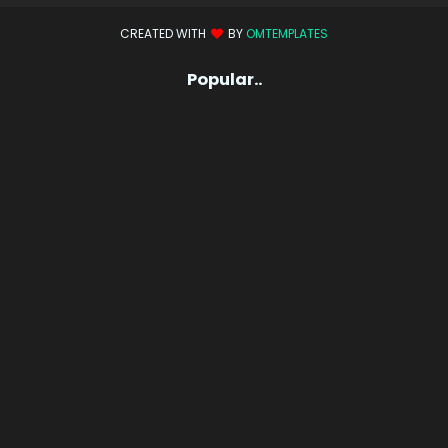
CREATED WITH
BY
OMTEMPLATES
Popular..