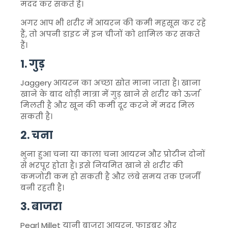
मदद कर सकते हैं।
अगर आप भी शरीर में आयरन की कमी महसूस कर रहे
हैं, तो अपनी डाइट में इन चीजों को शामिल कर सकते
हैं।
1. गुड़
Jaggery
आयरन का अच्छा स्रोत माना जाता है। खाना
खाने के बाद थोड़ी मात्रा में गुड़ खाने से शरीर को ऊर्जा
मिलती है और खून की कमी दूर करने में मदद मिल
सकती है।
2. चना
भुना हुआ चना या काला चना आयरन और प्रोटीन दोनों
से भरपूर होता है। इसे नियमित खाने से शरीर की
कमजोरी कम हो सकती है और लंबे समय तक एनर्जी
बनी रहती है।
3. बाजरा
Pearl Millet
यानी बाजरा आयरन, फाइबर और