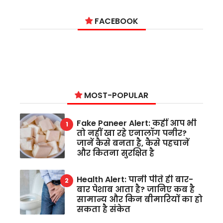
FACEBOOK
MOST-POPULAR
Fake Paneer Alert: कहीं आप भी
तो नहीं खा रहे एनालॉग पनीर?
जानें कैसे बनता है, कैसे पहचानें
और कितना सुरक्षित है
Health Alert: पानी पीते ही बार-
बार पेशाब आता है? जानिए कब है
सामान्य और किन बीमारियों का हो
सकता है संकेत