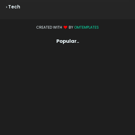
Tech
CREATED WITH
BY
OMTEMPLATES
Popular..