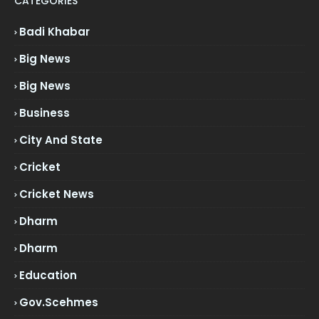
CATEGORIES
Badi Khabar
Big News
Big News
Business
City And State
Cricket
Cricket News
Dharm
Dharm
Education
Gov.scehmes