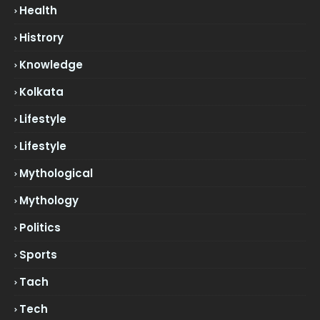
Health
Histrory
Knowledge
Kolkata
Lifestyle
Lifestyle
Mythological
Mythology
Politics
Sports
Tach
Tech