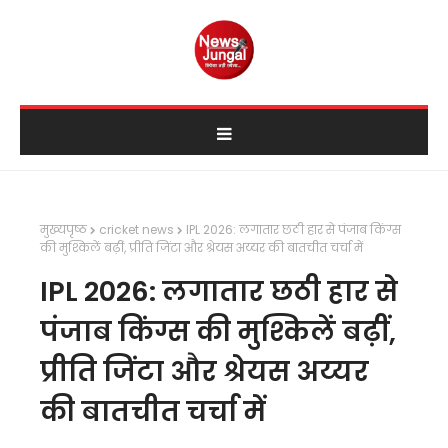
मुख्यपृष्ठ
cricket news
IPL 2026: लगातार छठी हार से पंजाब किंग्स
की मुश्किलें बढ़ीं, प्रीति जिंटा और श्रेयस अय्यर की बातचीत चर्चा में
IPL 2026: लगातार छठी हार से
पंजाब किंग्स की मुश्किलें बढ़ीं,
प्रीति जिंटा और श्रेयस अय्यर
की बातचीत चर्चा में