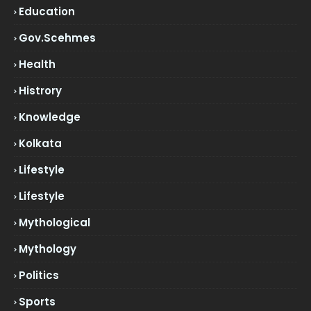
Education
Gov.scehmes
Health
Histrory
Knowledge
Kolkata
Lifestyle
Lifestyle
Mythological
Mythology
Politics
Sports