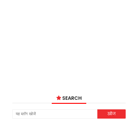
SEARCH