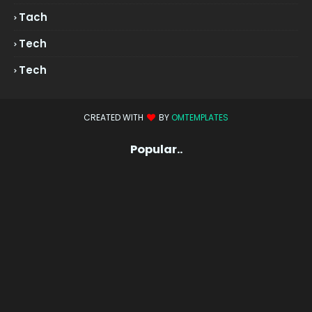
Tach
Tech
Tech
CREATED WITH
BY
OMTEMPLATES
Popular..