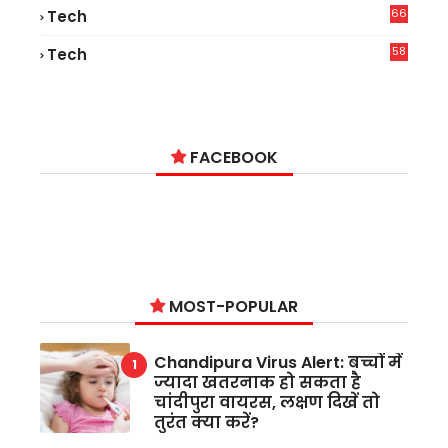
66
Tech
9
58
Tech
9
FACEBOOK
MOST-POPULAR
Chandipura Virus Alert: बच्चों में
ज्यादा खतरनाक हो सकता है
चांदीपुरा वायरस, लक्षण दिखें तो
तुरंत क्या करें?