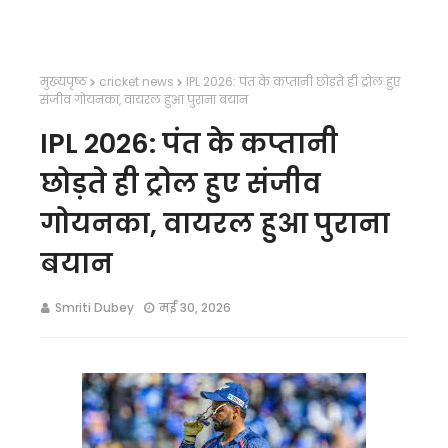
मुख्यपृष्ठ
cricket news
IPL 2026: पंत के कप्तानी छोड़ते ही ट्रोल हुए
संजीव गोयनका, वायरल हुआ पुराना बयान
IPL 2026: पंत के कप्तानी
छोड़ते ही ट्रोल हुए संजीव
गोयनका, वायरल हुआ पुराना
बयान
Smriti Dubey
मई 30, 2026