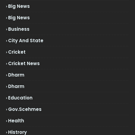
Big News
Big News
Business
City And State
Cricket
Cricket News
Dharm
Dharm
Education
Gov.scehmes
Health
Histrory