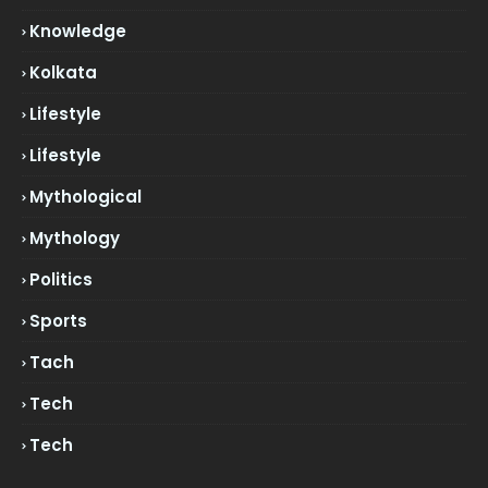
Knowledge
Kolkata
Lifestyle
Lifestyle
Mythological
Mythology
Politics
Sports
Tach
Tech
Tech