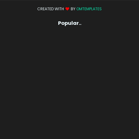
CREATED WITH
BY
OMTEMPLATES
Popular..