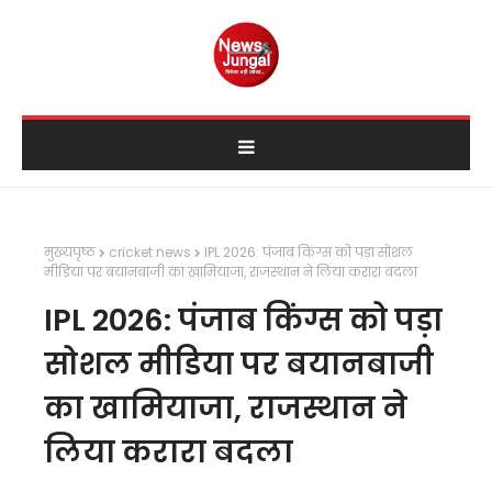
मुख्यपृष्ठ
cricket news
IPL 2026: पंजाब किंग्स को पड़ा सोशल
मीडिया पर बयानबाजी का खामियाजा, राजस्थान ने लिया करारा बदला
IPL 2026: पंजाब किंग्स को पड़ा
सोशल मीडिया पर बयानबाजी
का खामियाजा, राजस्थान ने
लिया करारा बदला