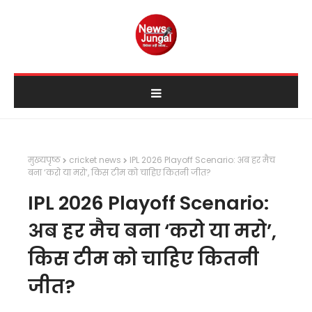
मुख्यपृष्ठ
cricket news
IPL 2026 Playoff Scenario: अब हर मैच
बना ‘करो या मरो’, किस टीम को चाहिए कितनी जीत?
IPL 2026 Playoff Scenario:
अब हर मैच बना ‘करो या मरो’,
किस टीम को चाहिए कितनी
जीत?