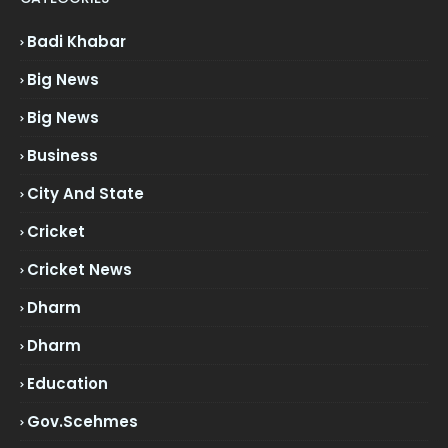
Badi Khabar
Big News
Big News
Business
City And State
Cricket
Cricket News
Dharm
Dharm
Education
Gov.scehmes