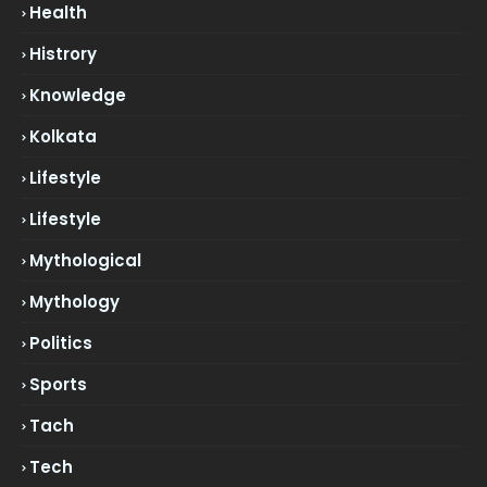
Health
Histrory
Knowledge
Kolkata
Lifestyle
Lifestyle
Mythological
Mythology
Politics
Sports
Tach
Tech