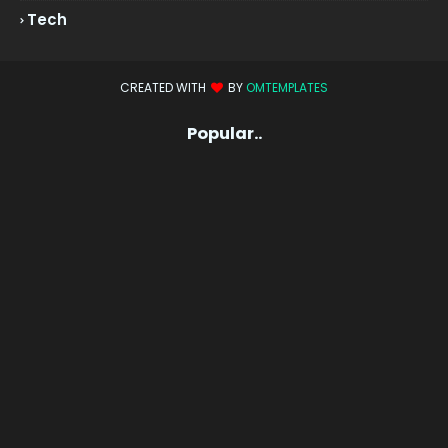
Tech
CREATED WITH
BY
OMTEMPLATES
Popular..