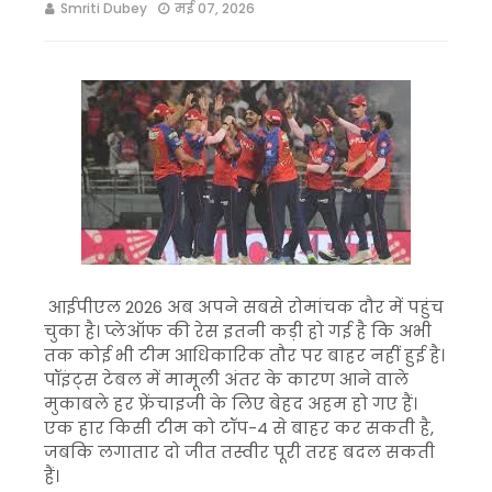
Smriti Dubey
मई 07, 2026
आईपीएल 2026 अब अपने सबसे रोमांचक दौर में पहुंच
चुका है। प्लेऑफ की रेस इतनी कड़ी हो गई है कि अभी
तक कोई भी टीम आधिकारिक तौर पर बाहर नहीं हुई है।
पॉइंट्स टेबल में मामूली अंतर के कारण आने वाले
मुकाबले हर फ्रेंचाइजी के लिए बेहद अहम हो गए हैं।
एक हार किसी टीम को टॉप-4 से बाहर कर सकती है,
जबकि लगातार दो जीत तस्वीर पूरी तरह बदल सकती
हैं।