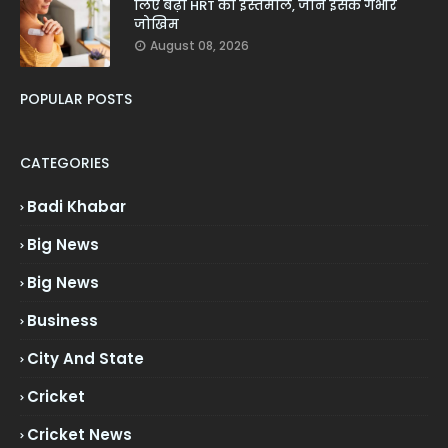
लिए बढ़ा HRT का इस्तेमाल, जानें इसके गंभीर
जोखिम
August 08, 2026
POPULAR POSTS
CATEGORIES
Badi Khabar
Big News
Big News
Business
City And State
Cricket
Cricket News