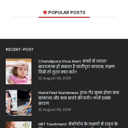
POPULAR POSTS
RECENT-POST
Chandipura Virus Alert: बच्चों में ज्यादा
खतरनाक हो सकता है चांदीपुरा वायरस, लक्षण
दिखें तो तुरंत क्या करें?
August 08, 2026
Hand Feet Numbness: हाथ-पैर सुन्न होना कब
सामान्य और कब खतरे की घंटी? जानें इसके
कारण
August 08, 2026
HRT Treatment: मेनोपॉज के लक्षणों में राहत के