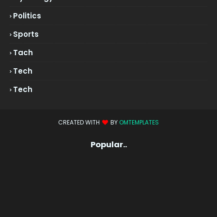
Politics
Sports
Tach
Tech
Tech
CREATED WITH
BY
OMTEMPLATES
Popular..