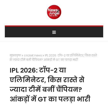
मुख्यपृष्ठ
cricket news
IPL 2026: टॉप-2 या एलिमिनेटर, किस रास्ते
से ज्यादा टीमें बनीं चैंपियन? आंकड़ों में GT का पलड़ा भारी
IPL 2026: टॉप-2 या
एलिमिनेटर, किस रास्ते से
ज्यादा टीमें बनीं चैंपियन?
आंकड़ों में GT का पलड़ा भारी