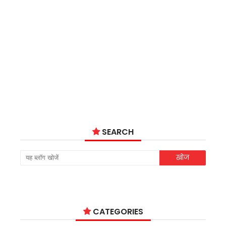
SEARCH
CATEGORIES