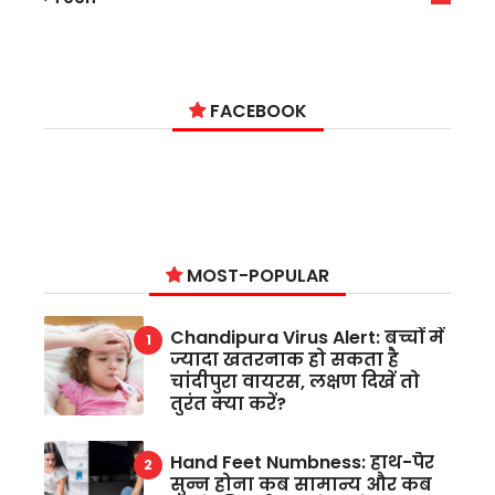
9
FACEBOOK
MOST-POPULAR
Chandipura Virus Alert: बच्चों में
ज्यादा खतरनाक हो सकता है
चांदीपुरा वायरस, लक्षण दिखें तो
तुरंत क्या करें?
Hand Feet Numbness: हाथ-पैर
सुन्न होना कब सामान्य और कब