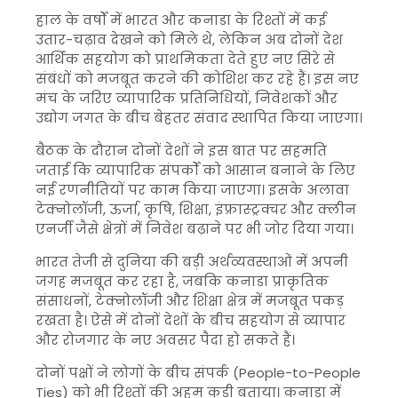
हाल के वर्षों में भारत और कनाडा के रिश्तों में कई
उतार-चढ़ाव देखने को मिले थे, लेकिन अब दोनों देश
आर्थिक सहयोग को प्राथमिकता देते हुए नए सिरे से
संबंधों को मजबूत करने की कोशिश कर रहे हैं। इस नए
मंच के जरिए व्यापारिक प्रतिनिधियों, निवेशकों और
उद्योग जगत के बीच बेहतर संवाद स्थापित किया जाएगा।
बैठक के दौरान दोनों देशों ने इस बात पर सहमति
जताई कि व्यापारिक संपर्कों को आसान बनाने के लिए
नई रणनीतियों पर काम किया जाएगा। इसके अलावा
टेक्नोलॉजी, ऊर्जा, कृषि, शिक्षा, इंफ्रास्ट्रक्चर और क्लीन
एनर्जी जैसे क्षेत्रों में निवेश बढ़ाने पर भी जोर दिया गया।
भारत तेजी से दुनिया की बड़ी अर्थव्यवस्थाओं में अपनी
जगह मजबूत कर रहा है, जबकि कनाडा प्राकृतिक
संसाधनों, टेक्नोलॉजी और शिक्षा क्षेत्र में मजबूत पकड़
रखता है। ऐसे में दोनों देशों के बीच सहयोग से व्यापार
और रोजगार के नए अवसर पैदा हो सकते हैं।
दोनों पक्षों ने लोगों के बीच संपर्क (People-to-People
Ties) को भी रिश्तों की अहम कड़ी बताया। कनाडा में