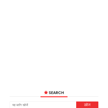
SEARCH