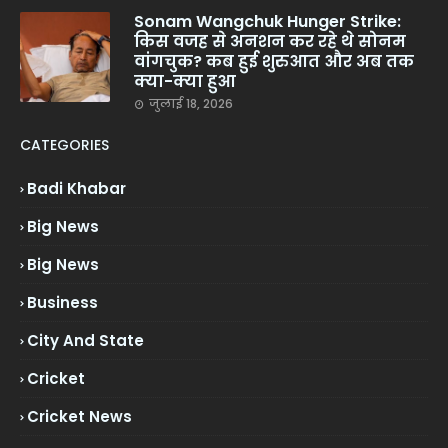
Sonam Wangchuk Hunger Strike:
किस वजह से अनशन कर रहे थे सोनम
वांगचुक? कब हुई शुरुआत और अब तक
क्या-क्या हुआ
जुलाई 18, 2026
CATEGORIES
Badi Khabar
Big News
Big News
Business
City And State
Cricket
Cricket News