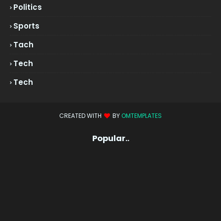
Politics
Sports
Tach
Tech
Tech
CREATED WITH
BY
OMTEMPLATES
Popular..