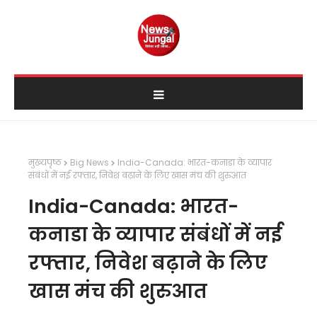
मुख्यपृष्ठ
Big News
India-Canada: भारत-कनाडा के व्यापार
संबंधों में नई रफ्तार, निवेश बढ़ाने के लिए खास मंच की शुरुआत
India-Canada: भारत-
कनाडा के व्यापार संबंधों में नई
रफ्तार, निवेश बढ़ाने के लिए
खास मंच की शुरुआत