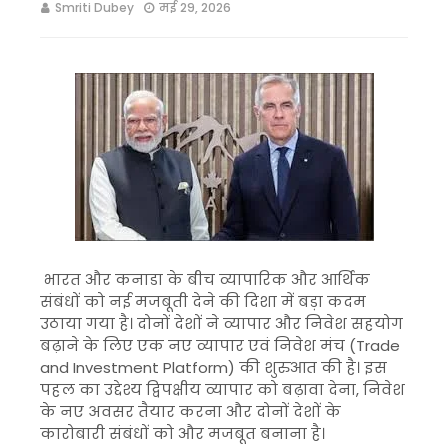
Smriti Dubey
मई 29, 2026
भारत और कनाडा के बीच व्यापारिक और आर्थिक
संबंधों को नई मजबूती देने की दिशा में बड़ा कदम
उठाया गया है। दोनों देशों ने व्यापार और निवेश सहयोग
बढ़ाने के लिए एक नए व्यापार एवं निवेश मंच (Trade
and Investment Platform) की शुरुआत की है। इस
पहल का उद्देश्य द्विपक्षीय व्यापार को बढ़ावा देना, निवेश
के नए अवसर तैयार करना और दोनों देशों के
कारोबारी संबंधों को और मजबूत बनाना है।