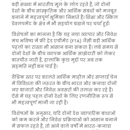
बड़ी संख्या में भारतीय मूल के लोग रहते हैं, जो दोनों
देशों के बीच सांस्कृतिक और आर्थिक संबंधों को मजबूत
बनाने में महत्वपूर्ण भूमिका निभाते हैं। शिक्षा और स्किल
डेवलपमेंट के क्षेत्र में भी सहयोग बढ़ाने पर चर्चा हुई।
विशेषज्ञों का मानना है कि यह नया व्यापार और निवेश
मंच भविष्य में फ्री ट्रेड एग्रीमेंट (FTA) जैसी बड़ी आर्थिक
पहलों का रास्ता भी आसान बना सकता है। लंबे समय से
दोनों देशों के बीच व्यापक आर्थिक साझेदारी को लेकर
बातचीत जारी है, हालांकि कुछ मुद्दों पर अब तक
सहमति नहीं बन पाई है।
वैश्विक स्तर पर बदलते आर्थिक माहौल और सप्लाई चेन
में विविधता की जरूरत के बीच भारत और कनाडा दोनों
नए बाजारों और निवेश अवसरों की तलाश कर रहे हैं।
ऐसे में यह पहल दोनों देशों के लिए रणनीतिक रूप से
भी महत्वपूर्ण मानी जा रही है।
विशेषज्ञों के अनुसार, यदि दोनों देश व्यापारिक बाधाओं
को कम करने और निवेश प्रक्रियाओं को आसान बनाने
में सफल रहते हैं, तो आने वाले वर्षों में भारत-कनाडा