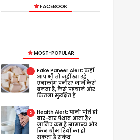
FACEBOOK
MOST-POPULAR
Fake Paneer Alert: कहीं
आप भी तो नहीं खा रहे
एनालॉग पनीर? जानें कैसे
बनता है, कैसे पहचानें और
कितना सुरक्षित है
Health Alert: पानी पीते ही
बार-बार पेशाब आता है?
जानिए कब है सामान्य और
किन बीमारियों का हो
सकता है संकेत