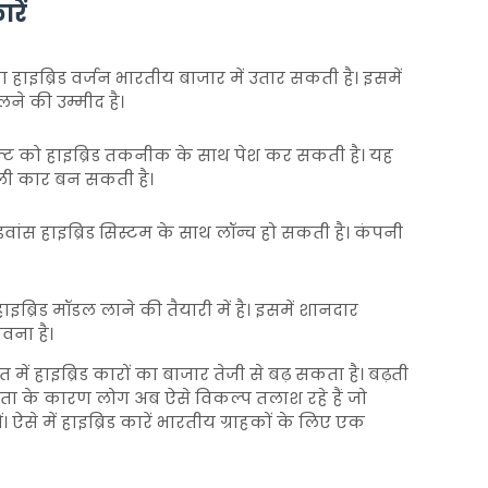
रें
 हाइब्रिड वर्जन भारतीय बाजार में उतार सकती है। इसमें
ने की उम्मीद है।
फ्ट को हाइब्रिड तकनीक के साथ पेश कर सकती है। यह
ली कार बन सकती है।
ांस हाइब्रिड सिस्टम के साथ लॉन्च हो सकती है। कंपनी
ब्रिड मॉडल लाने की तैयारी में है। इसमें शानदार
वना है।
रत में हाइब्रिड कारों का बाजार तेजी से बढ़ सकता है। बढ़ती
ता के कारण लोग अब ऐसे विकल्प तलाश रहे हैं जो
ऐसे में हाइब्रिड कारें भारतीय ग्राहकों के लिए एक