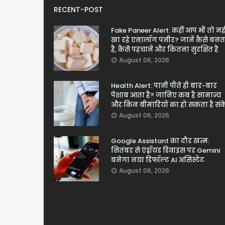
RECENT-POST
Fake Paneer Alert: कहीं आप भी तो नही
खा रहे एनालॉग पनीर? जानें कैसे बनत
है, कैसे पहचानें और कितना सुरक्षित है
August 06, 2026
Health Alert: पानी पीते ही बार-बार
पेशाब आता है? जानिए कब है सामान्य
और किन बीमारियों का हो सकता है सं
August 06, 2026
Google Assistant का दौर खत्म:
सितंबर से एंड्रॉयड डिवाइस पर Gemini
बनेगा नया डिफॉल्ट AI असिस्टेंट
August 06, 2026