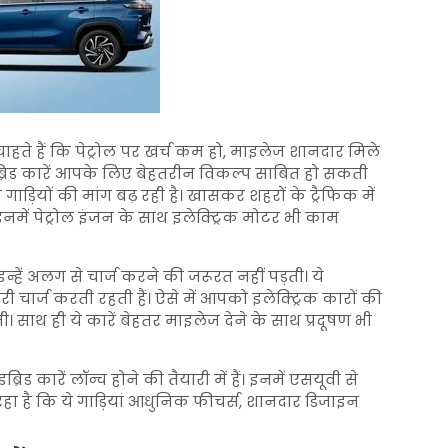
ते हैं कि पेट्रोल पर खर्च कम हो, माइलेज शानदार मिले
ाइब्रिड कारें आपके लिए बेहतरीन विकल्प साबित हो सकती
ी गाड़ियों की मांग बढ़ रही है। खासकर शहरों के ट्रैफिक में
 इनमें पेट्रोल इंजन के साथ इलेक्ट्रिक मोटर भी काम
न्हें अलग से चार्ज करने की जरूरत नहीं पड़ती। ये
 चार्ज करती रहती हैं। ऐसे में आपको इलेक्ट्रिक कारों की
ी। साथ ही ये कारें बेहतर माइलेज देने के साथ प्रदूषण भी
ड कारें लॉन्च होने की तैयारी में हैं। इनमें एसयूवी से
हा है कि ये गाड़ियां आधुनिक फीचर्स, शानदार डिजाइन