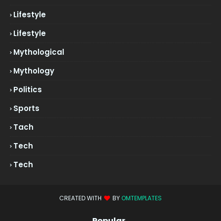
Lifestyle
Lifestyle
Mythological
Mythology
Politics
Sports
Tach
Tech
Tech
CREATED WITH
BY
OMTEMPLATES
Popular..