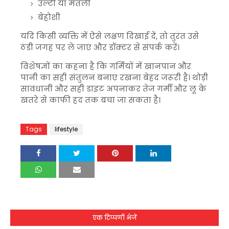
उल्टी या मतली
बेहोशी
यदि किसी व्यक्ति में ऐसे लक्षण दिखाई दें, तो तुरंत उसे
ठंडी जगह पर ले जाएं और डॉक्टर से संपर्क करें।
विशेषज्ञों का कहना है कि गर्मियों में खानपान और
पानी का सही संतुलन बनाए रखना बेहद जरूरी है। थोड़ी
सावधानी और सही डाइट अपनाकर तेज गर्मी और लू के
खतरे से काफी हद तक बचा जा सकता है।
Tags
lifestyle
एक टिप्पणी भेजें