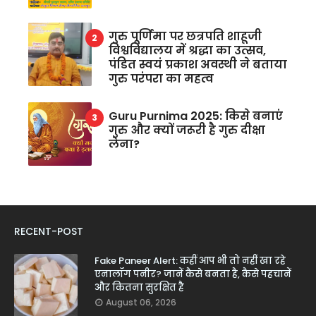
गुरु पूर्णिमा पर छत्रपति शाहूजी
विश्वविद्यालय में श्रद्धा का उत्सव,
पंडित स्वयं प्रकाश अवस्थी ने बताया
गुरु परंपरा का महत्व
Guru Purnima 2025: किसे बनाएं
गुरु और क्यों जरूरी है गुरु दीक्षा
लेना?
RECENT-POST
Fake Paneer Alert: कहीं आप भी तो नहीं खा रहे
एनालॉग पनीर? जानें कैसे बनता है, कैसे पहचानें
और कितना सुरक्षित है
August 06, 2026