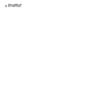
0 टिप्पणियाँ