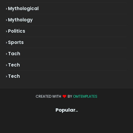
Mythological
Mythology
Politics
Sports
Tach
Tech
Tech
CREATED WITH
BY
OMTEMPLATES
Popular..