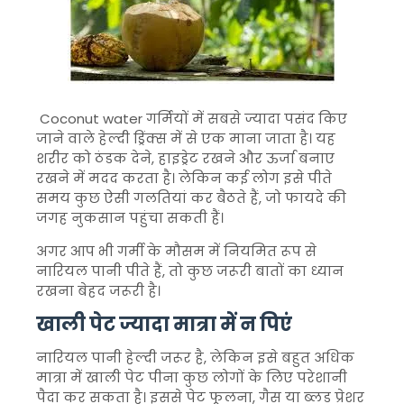
Coconut water
गर्मियों में सबसे ज्यादा पसंद किए
जाने वाले हेल्दी ड्रिंक्स में से एक माना जाता है। यह
शरीर को ठंडक देने, हाइड्रेट रखने और ऊर्जा बनाए
रखने में मदद करता है। लेकिन कई लोग इसे पीते
समय कुछ ऐसी गलतियां कर बैठते हैं, जो फायदे की
जगह नुकसान पहुंचा सकती हैं।
अगर आप भी गर्मी के मौसम में नियमित रूप से
नारियल पानी पीते हैं, तो कुछ जरूरी बातों का ध्यान
रखना बेहद जरूरी है।
खाली पेट ज्यादा मात्रा में न पिएं
नारियल पानी हेल्दी जरूर है, लेकिन इसे बहुत अधिक
मात्रा में खाली पेट पीना कुछ लोगों के लिए परेशानी
पैदा कर सकता है। इससे पेट फूलना, गैस या ब्लड प्रेशर