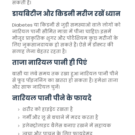
सकती है।
डायबिटीज और किडनी मरीज रखें ध्यान
Diabetes
या किडनी से जुड़ी समस्याओं वाले लोगों को
नारियल पानी सीमित मात्रा में पीना चाहिए। इसमें
मौजूद प्राकृतिक शुगर और पोटैशियम कुछ मरीजों के
लिए नुकसानदायक हो सकते हैं। ऐसे में डॉक्टर की
सलाह लेना बेहतर रहता है।
ताजा नारियल पानी ही पिएं
बासी या लंबे समय तक रखा हुआ नारियल पानी पीने
से फूड पॉइजनिंग का खतरा हो सकता है। हमेशा ताजा
और साफ नारियल चुनें।
नारियल पानी पीने के फायदे
शरीर को हाइड्रेट रखता है
गर्मी और लू से बचाने में मदद करता है
इलेक्ट्रोलाइट बैलेंस बनाए रखने में सहायक
त्वचा और पाचन के लिए फायदेमंद