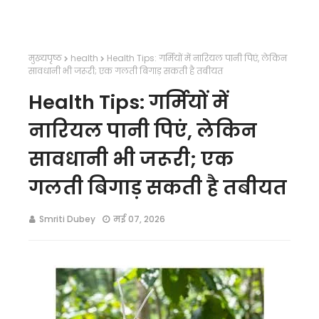
मुख्यपृष्ठ
health
Health Tips: गर्मियों में नारियल पानी पिएं, लेकिन
सावधानी भी जरूरी; एक गलती बिगाड़ सकती है तबीयत
Health Tips: गर्मियों में
नारियल पानी पिएं, लेकिन
सावधानी भी जरूरी; एक
गलती बिगाड़ सकती है तबीयत
Smriti Dubey
मई 07, 2026