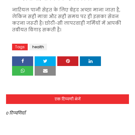
नारियल पानी सेहत के लिए बेहद अच्छा माना जाता है,
लेकिन सही मात्रा और सही समय पर ही इसका सेवन
करना जरूरी है। छोटी-सी लापरवाही गर्मियों में आपकी
तबीयत बिगाड़ सकती है।
Tags
health
एक टिप्पणी भेजें
0 टिप्पणियाँ