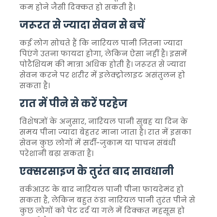
कम होने जैसी दिक्कत हो सकती है।
जरूरत से ज्यादा सेवन से बचें
कई लोग सोचते हैं कि नारियल पानी जितना ज्यादा
पिएंगे उतना फायदा होगा, लेकिन ऐसा नहीं है। इसमें
पोटैशियम की मात्रा अधिक होती है। जरूरत से ज्यादा
सेवन करने पर शरीर में इलेक्ट्रोलाइट असंतुलन हो
सकता है।
रात में पीने से करें परहेज
विशेषज्ञों के अनुसार, नारियल पानी सुबह या दिन के
समय पीना ज्यादा बेहतर माना जाता है। रात में इसका
सेवन कुछ लोगों में सर्दी-जुकाम या पाचन संबंधी
परेशानी बढ़ा सकता है।
एक्सरसाइज के तुरंत बाद सावधानी
वर्कआउट के बाद नारियल पानी पीना फायदेमंद हो
सकता है, लेकिन बहुत ठंडा नारियल पानी तुरंत पीने से
कुछ लोगों को पेट दर्द या गले में दिक्कत महसूस हो