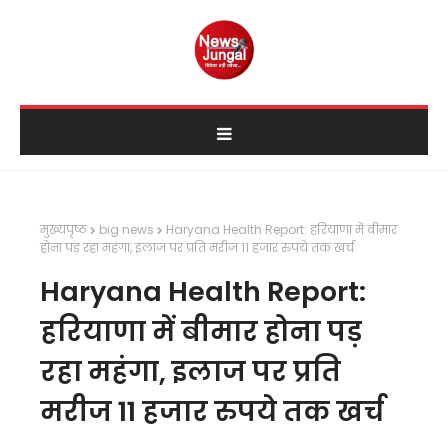
मुख्यपृष्ठ
big news
Haryana Health Report: हरियाणा में बीमार
होना पड़ रहा महंगा, इलाज पर प्रति मरीज 11 हजार रुपये तक खर्च
Haryana Health Report:
हरियाणा में बीमार होना पड़
रहा महंगा, इलाज पर प्रति
मरीज 11 हजार रुपये तक खर्च