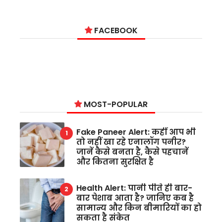
FACEBOOK
MOST-POPULAR
Fake Paneer Alert: कहीं आप भी
तो नहीं खा रहे एनालॉग पनीर?
जानें कैसे बनता है, कैसे पहचानें
और कितना सुरक्षित है
Health Alert: पानी पीते ही बार-
बार पेशाब आता है? जानिए कब है
सामान्य और किन बीमारियों का हो
सकता है संकेत