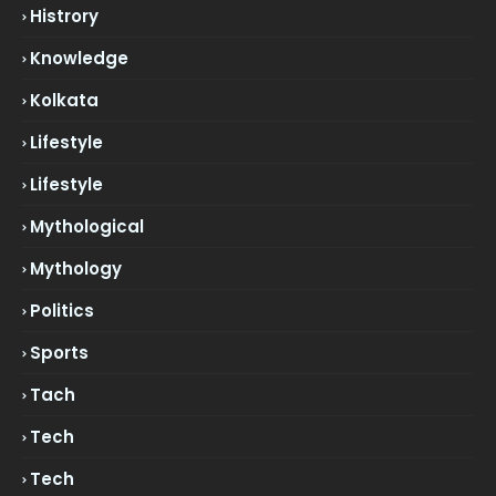
Histrory
Knowledge
Kolkata
Lifestyle
Lifestyle
Mythological
Mythology
Politics
Sports
Tach
Tech
Tech