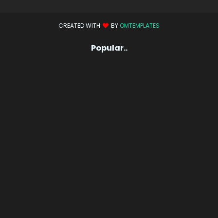
CREATED WITH
BY
OMTEMPLATES
Popular..