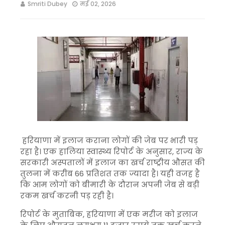
Smriti Dubey
मई 02, 2026
हरियाणा में इलाज कराना लोगों की जेब पर भारी पड़
रहा है। एक हालिया स्वास्थ्य रिपोर्ट के अनुसार, राज्य के
सरकारी अस्पतालों में इलाज का खर्च राष्ट्रीय औसत की
तुलना में करीब 66 प्रतिशत तक ज्यादा है। यही वजह है
कि आम लोगों को बीमारी के दौरान अपनी जेब से बड़ी
रकम खर्च करनी पड़ रही है।
रिपोर्ट के मुताबिक, हरियाणा में एक मरीज को इलाज