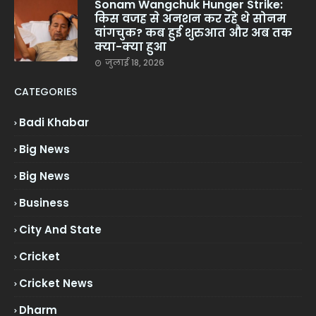
Sonam Wangchuk Hunger Strike:
किस वजह से अनशन कर रहे थे सोनम
वांगचुक? कब हुई शुरुआत और अब तक
क्या-क्या हुआ
जुलाई 18, 2026
CATEGORIES
Badi Khabar
Big News
Big News
Business
City And State
Cricket
Cricket News
Dharm