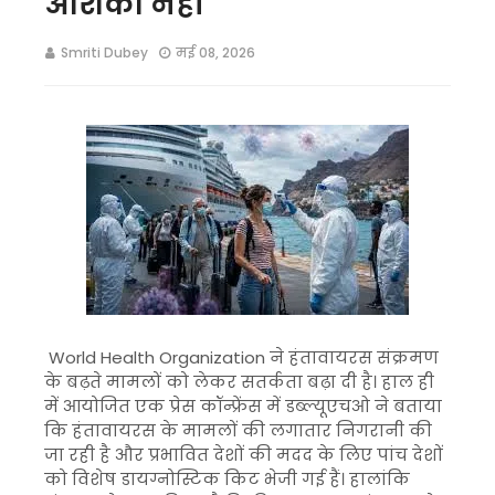
आशंका नहीं
Smriti Dubey
मई 08, 2026
World Health Organization
ने हंतावायरस संक्रमण
के बढ़ते मामलों को लेकर सतर्कता बढ़ा दी है। हाल ही
में आयोजित एक प्रेस कॉन्फ्रेंस में डब्ल्यूएचओ ने बताया
कि हंतावायरस के मामलों की लगातार निगरानी की
जा रही है और प्रभावित देशों की मदद के लिए पांच देशों
को विशेष डायग्नोस्टिक किट भेजी गई हैं। हालांकि