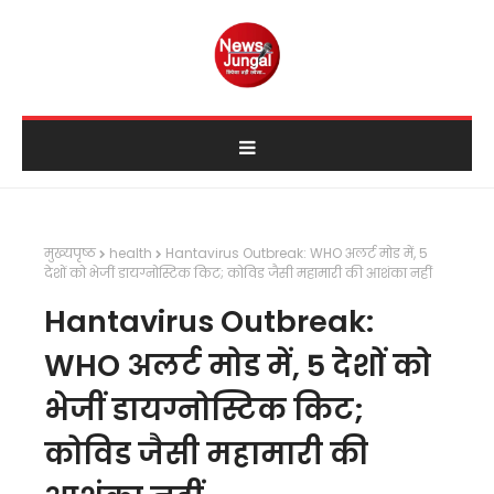
मुख्यपृष्ठ
health
Hantavirus Outbreak: WHO अलर्ट मोड में, 5
देशों को भेजीं डायग्नोस्टिक किट; कोविड जैसी महामारी की आशंका नहीं
Hantavirus Outbreak:
WHO अलर्ट मोड में, 5 देशों को
भेजीं डायग्नोस्टिक किट;
कोविड जैसी महामारी की