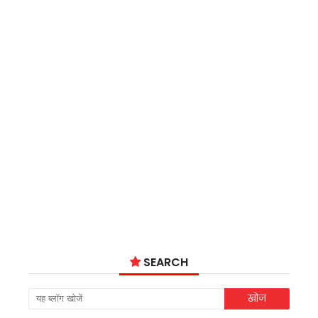
SEARCH