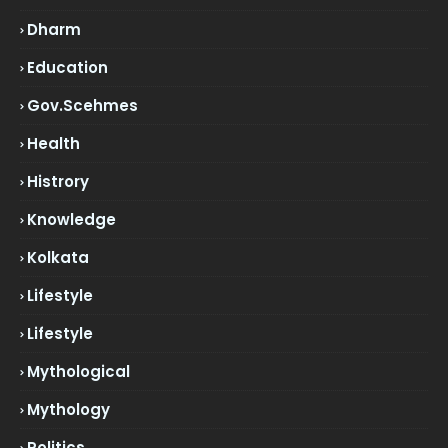
Dharm
Education
Gov.scehmes
Health
Histrory
Knowledge
Kolkata
Lifestyle
Lifestyle
Mythological
Mythology
Politics