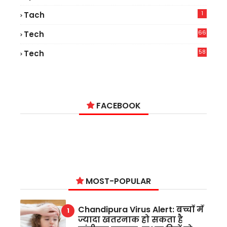
1
Tach
66
Tech
9
58
Tech
9
FACEBOOK
MOST-POPULAR
Chandipura Virus Alert: बच्चों में
ज्यादा खतरनाक हो सकता है