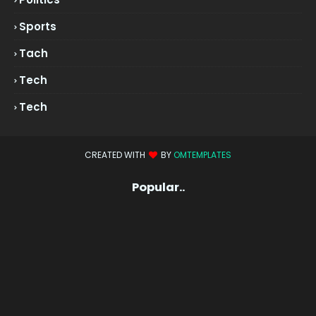
Sports
Tach
Tech
Tech
CREATED WITH
BY
OMTEMPLATES
Popular..