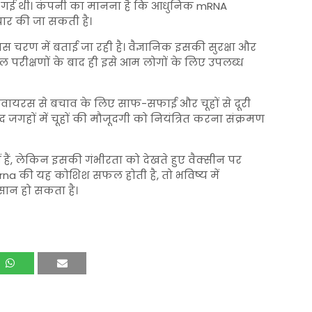
ी गई थी। कंपनी का मानना है कि आधुनिक mRNA
ैयार की जा सकती है।
स चरण में बताई जा रही है। वैज्ञानिक इसकी सुरक्षा और
 परीक्षणों के बाद ही इसे आम लोगों के लिए उपलब्ध
ंतावायरस से बचाव के लिए साफ-सफाई और चूहों से दूरी
द जगहों में चूहों की मौजूदगी को नियंत्रित करना संक्रमण
ं हैं, लेकिन इसकी गंभीरता को देखते हुए वैक्सीन पर
rna की यह कोशिश सफल होती है, तो भविष्य में
ान हो सकता है।