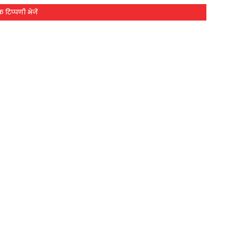
 टिप्पणी भेजें