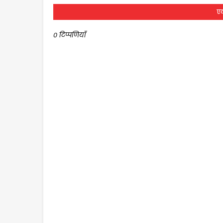
एक
0 टिप्पणियाँ