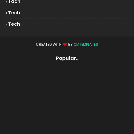
Tach
Tech
Tech
CREATED WITH
BY
OMTEMPLATES
Popular..