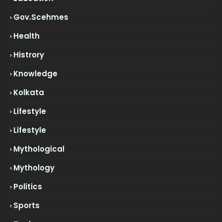
Gov.scehmes
Health
Histrory
Knowledge
Kolkata
Lifestyle
Lifestyle
Mythological
Mythology
Politics
Sports