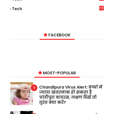
9
58
Tech
9
FACEBOOK
MOST-POPULAR
Chandipura Virus Alert: बच्चों में
ज्यादा खतरनाक हो सकता है
चांदीपुरा वायरस, लक्षण दिखें तो
तुरंत क्या करें?