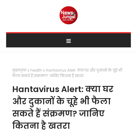
मुख्यपृष्ठ
health
Hantavirus Alert: क्या घर और दुकानों के चूहे भी
फैला सकते हैं संक्रमण? जानिए कितना है खतरा
Hantavirus Alert: क्या घर
और दुकानों के चूहे भी फैला
सकते हैं संक्रमण? जानिए
कितना है खतरा