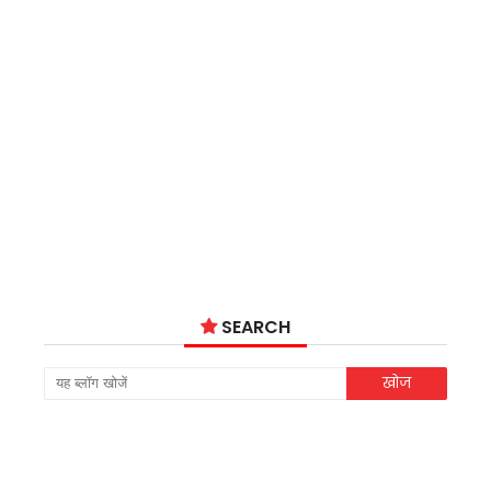
SEARCH