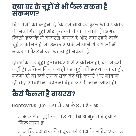
क्या घर के चूहों से भी फैल सकता है
संक्रमण?
विशेषज्ञों का कहना है कि हंतावायरस कुछ खास प्रकार
के संक्रमित चूहों और कृंतकों में पाया जाता है। अगर
किसी इलाके में वायरस मौजूद है और वहां रहने वाले
चूहे संक्रमित हैं, तो उनके संपर्क में आने से इंसानों में
संक्रमण फैलने का खतरा हो सकता है।
हालांकि हर चूहा हंतावायरस से संक्रमित हो, यह जरूरी
नहीं है। लेकिन जिन जगहों पर चूहों की संख्या ज्यादा हो,
गंदगी हो या लंबे समय तक बंद पड़े कमरे और गोदाम
हों, वहां सावधानी बरतना बेहद जरूरी माना जाता है।
कैसे फैलता है वायरस?
Hantavirus
मुख्य रूप से तब फैलता है जब:
संक्रमित चूहों का मल या पेशाब सूखकर हवा में
मिल जाता है
व्यक्ति उस संक्रमित धूल को सांस के जरिए अंदर ले