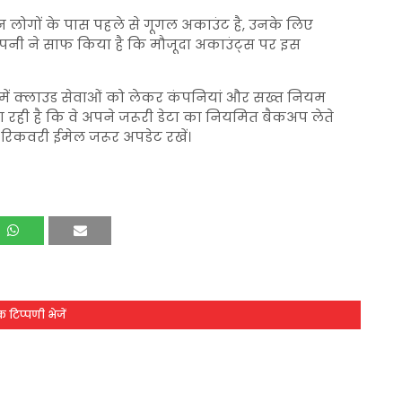
िन लोगों के पास पहले से गूगल अकाउंट है, उनके लिए
 कंपनी ने साफ किया है कि मौजूदा अकाउंट्स पर इस
 में क्लाउड सेवाओं को लेकर कंपनियां और सख्त नियम
जा रही है कि वे अपने जरूरी डेटा का नियमित बैकअप लेते
 रिकवरी ईमेल जरूर अपडेट रखें।
 टिप्पणी भेजें