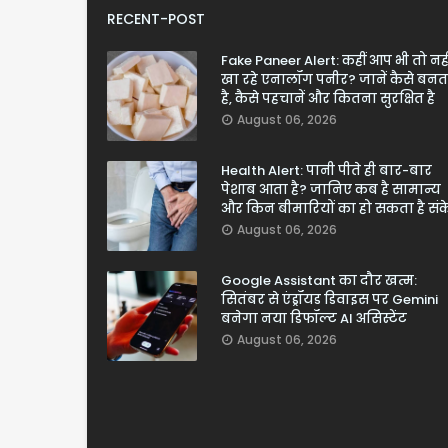
RECENT-POST
Fake Paneer Alert: कहीं आप भी तो नही
खा रहे एनालॉग पनीर? जानें कैसे बनत
है, कैसे पहचानें और कितना सुरक्षित है
August 06, 2026
Health Alert: पानी पीते ही बार-बार
पेशाब आता है? जानिए कब है सामान्य
और किन बीमारियों का हो सकता है सं
August 06, 2026
Google Assistant का दौर खत्म:
सितंबर से एंड्रॉयड डिवाइस पर Gemini
बनेगा नया डिफॉल्ट AI असिस्टेंट
August 06, 2026