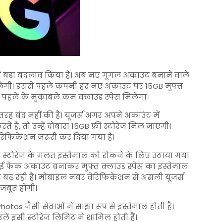
में बड़ा बदलाव किया है। अब नए गूगल अकाउंट बनाने वाले
मिलेगी। इससे पहले कंपनी हर नए अकाउंट पर 15GB मुफ्त
को पहले के मुकाबले कम क्लाउड स्पेस मिलेगा।
तरह बंद नहीं की है। यूजर्स अगर अपने अकाउंट में
ैं, तो उन्हें दोबारा 15GB फ्री स्टोरेज मिल जाएगी।
ेरिफिकेशन जरूरी कर दिया गया है।
स्टोरेज के गलत इस्तेमाल को रोकने के लिए उठाया गया
 कई फेक अकाउंट बनाकर मुफ्त क्लाउड स्पेस का इस्तेमाल
र बढ़ रही है। मोबाइल नंबर वेरिफिकेशन से असली यूजर्स
जबूत होगी।
Photos
जैसी सेवाओं में साझा रूप से इस्तेमाल होती है।
 इसी स्टोरेज लिमिट में शामिल होती हैं।