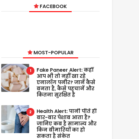
FACEBOOK
MOST-POPULAR
Fake Paneer Alert: कहीं
आप भी तो नहीं खा रहे
एनालॉग पनीर? जानें कैसे
बनता है, कैसे पहचानें और
कितना सुरक्षित है
Health Alert: पानी पीते ही
बार-बार पेशाब आता है?
जानिए कब है सामान्य और
किन बीमारियों का हो
सकता है संकेत