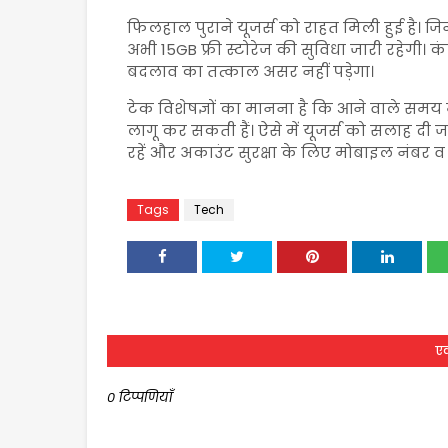
फिलहाल पुराने यूजर्स को राहत मिली हुई है। ज
अभी 15GB फ्री स्टोरेज की सुविधा जारी रहेगी।
बदलाव का तत्काल असर नहीं पड़ेगा।
टेक विशेषज्ञों का मानना है कि आने वाले समय
लागू कर सकती हैं। ऐसे में यूजर्स को सलाह दी 
रहें और अकाउंट सुरक्षा के लिए मोबाइल नंबर व
Tags
Tech
एक
0 टिप्पणियाँ