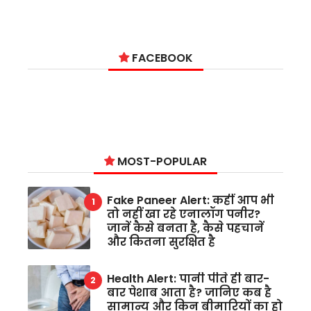
FACEBOOK
MOST-POPULAR
Fake Paneer Alert: कहीं आप भी
तो नहीं खा रहे एनालॉग पनीर?
जानें कैसे बनता है, कैसे पहचानें
और कितना सुरक्षित है
Health Alert: पानी पीते ही बार-
बार पेशाब आता है? जानिए कब है
सामान्य और किन बीमारियों का हो