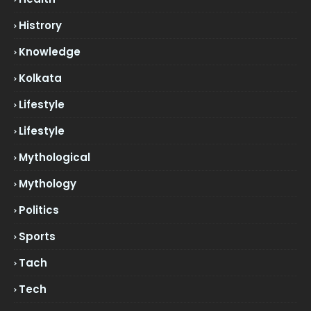
Histrory
Knowledge
Kolkata
Lifestyle
Lifestyle
Mythological
Mythology
Politics
Sports
Tach
Tech