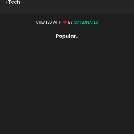
Tech
CREATED WITH
BY
OMTEMPLATES
Popular..