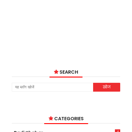
SEARCH
CATEGORIES
4