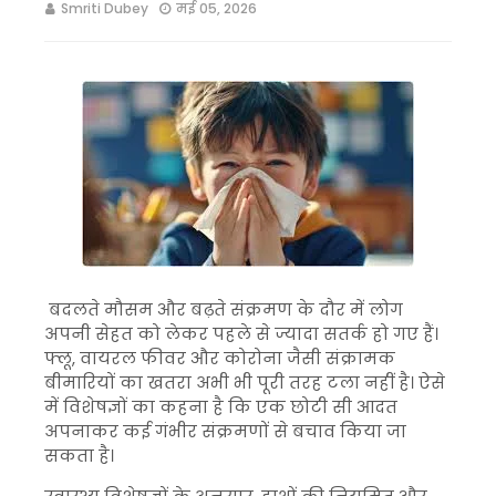
Smriti Dubey
मई 05, 2026
बदलते मौसम और बढ़ते संक्रमण के दौर में लोग
अपनी सेहत को लेकर पहले से ज्यादा सतर्क हो गए हैं।
फ्लू, वायरल फीवर और कोरोना जैसी संक्रामक
बीमारियों का खतरा अभी भी पूरी तरह टला नहीं है। ऐसे
में विशेषज्ञों का कहना है कि एक छोटी सी आदत
अपनाकर कई गंभीर संक्रमणों से बचाव किया जा
सकता है।