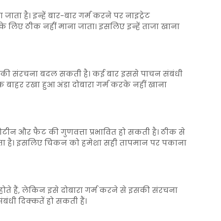
ा जाता है। इन्हें बार-बार गर्म करने पर नाइट्रेट
य के लिए ठीक नहीं माना जाता। इसलिए इन्हें ताजा खाना
ोटीन की संरचना बदल सकती है। कई बार इससे पाचन संबंधी
 बाहर रखा हुआ अंडा दोबारा गर्म करके नहीं खाना
रोटीन और फैट की गुणवत्ता प्रभावित हो सकती है। ठीक से
 रहता है। इसलिए चिकन को हमेशा सही तापमान पर पकाना
 होते हैं, लेकिन इसे दोबारा गर्म करने से इसकी संरचना
ंधी दिक्कतें हो सकती हैं।