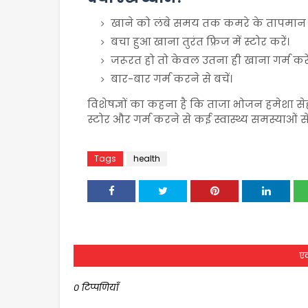
खाने को लंबे समय तक कमरे के तापमान प
बचा हुआ खाना तुरंत फ्रिज में स्टोर करें।
जरूरत हो तो केवल उतना ही खाना गर्म करे
बार-बार गर्म करने से बचें।
विशेषज्ञों का कहना है कि ताजा भोजन हमेशा से
स्टोर और गर्म करने से कई स्वास्थ्य समस्याओं 
Tags
health
एक
0 टिप्पणियाँ