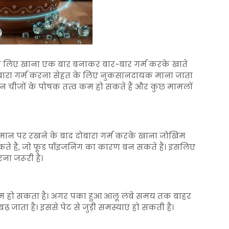
के लिए खाना एक बार बनाकर बार-बार गर्म करके खाते
न्हें दोबारा गर्म करना सेहत के लिए नुकसानदायक माना जाता
से इन चीजों के पोषक तत्व कम हो सकते हैं और कुछ मामलों
मान पर रखने के बाद दोबारा गर्म करके खाना जोखिम
 सकते हैं, जो फूड पॉइजनिंग का कारण बन सकते हैं। इसलिए
ना जरूरी है।
म हो सकता है। अगर पका हुआ आलू लंबे समय तक बाहर
 जाता है। इससे पेट से जुड़ी समस्याएं हो सकती हैं।