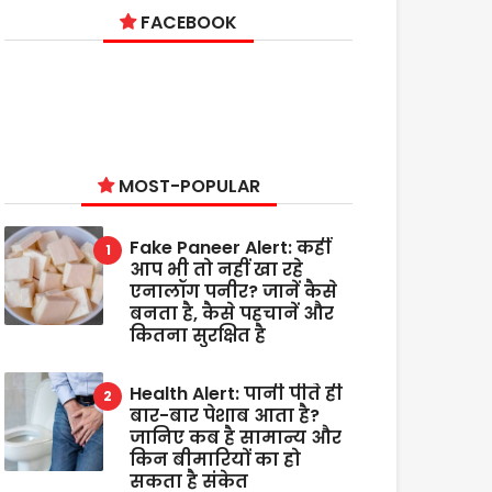
FACEBOOK
MOST-POPULAR
Fake Paneer Alert: कहीं
आप भी तो नहीं खा रहे
एनालॉग पनीर? जानें कैसे
बनता है, कैसे पहचानें और
कितना सुरक्षित है
Health Alert: पानी पीते ही
बार-बार पेशाब आता है?
जानिए कब है सामान्य और
किन बीमारियों का हो
सकता है संकेत