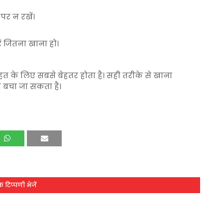
र न रखें।
ं जितना खाना हो।
हत के लिए सबसे बेहतर होता है। सही तरीके से खाना
से बचा जा सकता है।
 टिप्पणी भेजें