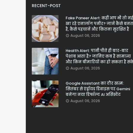
RECENT-POST
Fake Paneer Alert: कहीं आप भी तो नही
खा रहे एनालॉग पनीर? जानें कैसे बनत
है, कैसे पहचानें और कितना सुरक्षित है
August 06, 2026
Health Alert: पानी पीते ही बार-बार
पेशाब आता है? जानिए कब है सामान्य
और किन बीमारियों का हो सकता है सं
August 06, 2026
Google Assistant का दौर खत्म:
सितंबर से एंड्रॉयड डिवाइस पर Gemini
बनेगा नया डिफॉल्ट AI असिस्टेंट
August 06, 2026