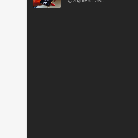
August 06, 2026