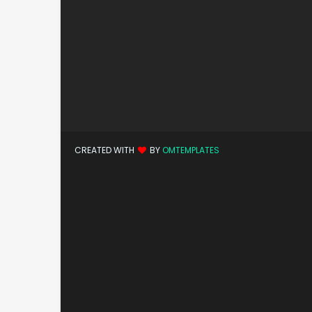
CREATED WITH
BY
OMTEMPLATES