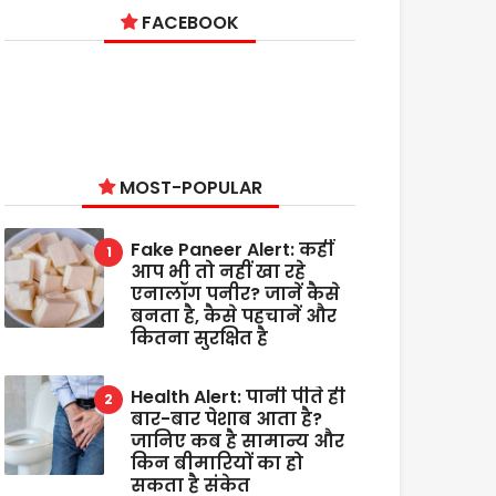
FACEBOOK
MOST-POPULAR
Fake Paneer Alert: कहीं
आप भी तो नहीं खा रहे
एनालॉग पनीर? जानें कैसे
बनता है, कैसे पहचानें और
कितना सुरक्षित है
Health Alert: पानी पीते ही
बार-बार पेशाब आता है?
जानिए कब है सामान्य और
किन बीमारियों का हो
सकता है संकेत