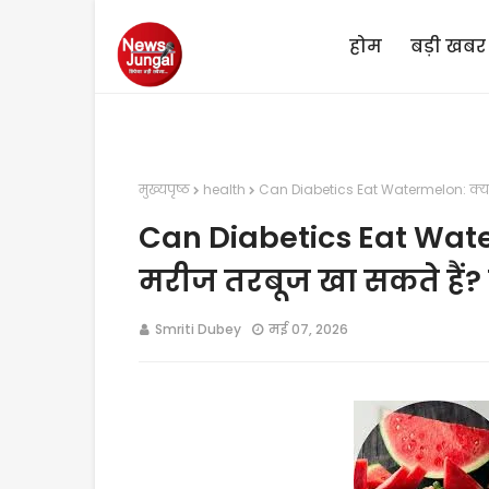
होम
बड़ी खबर
मुख्यपृष्ठ
health
Can Diabetics Eat Watermelon: क्या 
Can Diabetics Eat Wate
मरीज तरबूज खा सकते हैं?
Smriti Dubey
मई 07, 2026