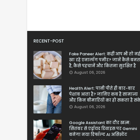
RECENT-POST
Fake Paneer Alert: कहीं आप भी तो नही
खा रहे एनालॉग पनीर? जानें कैसे बनत
है, कैसे पहचानें और कितना सुरक्षित है
August 06, 2026
Health Alert: पानी पीते ही बार-बार
पेशाब आता है? जानिए कब है सामान्य
और किन बीमारियों का हो सकता है सं
August 06, 2026
Google Assistant का दौर खत्म:
सितंबर से एंड्रॉयड डिवाइस पर Gemini
बनेगा नया डिफॉल्ट AI असिस्टेंट