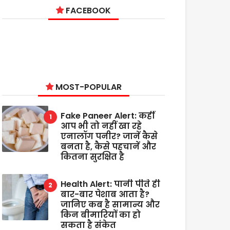
FACEBOOK
MOST-POPULAR
Fake Paneer Alert: कहीं
आप भी तो नहीं खा रहे
एनालॉग पनीर? जानें कैसे
बनता है, कैसे पहचानें और
कितना सुरक्षित है
Health Alert: पानी पीते ही
बार-बार पेशाब आता है?
जानिए कब है सामान्य और
किन बीमारियों का हो
सकता है संकेत