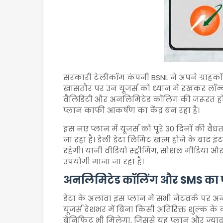
सरकारी टेलीकॉम कंपनी
BSNL
ने अपने ग्राहको
खासतौर पर उन यूजर्स को ध्यान में रखकर लॉन्च क
वैलिडिटी और अनलिमिटेड कॉलिंग की जरूरत होती
प्लान काफी आकर्षण का केंद्र बन रहा है।
इस नए प्लान में यूजर्स को पूरे 30 दिनों की वै
जा रहा है। डेली डेटा लिमिट खत्म होने के बाद 
रहेगी। यानी वीडियो स्ट्रीमिंग, सोशल मीडिय
उपयोगी माना जा रहा है।
अनलिमिटेड कॉलिंग और SMS का
डेटा के अलावा इस प्लान में सभी नेटवर्क पर अ
यूजर्स देशभर में बिना किसी अतिरिक्त शुल्क के
बेनिफिट भी मिलेगा, जिससे यह प्लान और ज्यादा