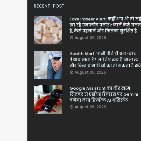
RECENT-POST
Fake Paneer Alert: कहीं आप भी तो नही
खा रहे एनालॉग पनीर? जानें कैसे बनत
है, कैसे पहचानें और कितना सुरक्षित है
August 06, 2026
Health Alert: पानी पीते ही बार-बार
पेशाब आता है? जानिए कब है सामान्य
और किन बीमारियों का हो सकता है सं
August 06, 2026
Google Assistant का दौर खत्म:
सितंबर से एंड्रॉयड डिवाइस पर Gemini
बनेगा नया डिफॉल्ट AI असिस्टेंट
August 06, 2026