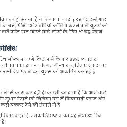
विकल्प हो सकता है जो रोजाना ज्यादा इंटरनेट इस्तेमाल
 चलाने, गेमिंग और वीडियो कॉलिंग करने वाले यूजर्स को
वर्क फ्रॉम होम करने वाले लोगों के लिए भी यह प्लान
 कोशिश
रिचार्ज प्लान महंगे किए जाने के बाद BSNL लगातार
कंपनी का फोकस कम कीमत में ज्यादा सुविधाएं देकर नए
 सस्ते डेटा प्लान कई यूजर्स को आकर्षित कर रहे हैं।
 तेजी से काम कर रही है। कंपनी का दावा है कि आने वाले
और सुधार देखने को मिलेगा। ऐसे में किफायती प्लान और
़ी टक्कर देने की तैयारी में है।
सुविधाएं चाहते हैं, उनके लिए BSNL का यह नया 30 दिन
है।