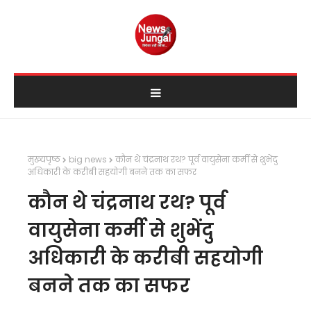
मुख्यपृष्ठ
big news
कौन थे चंद्रनाथ रथ? पूर्व वायुसेना कर्मी से शुभेंदु
अधिकारी के करीबी सहयोगी बनने तक का सफर
कौन थे चंद्रनाथ रथ? पूर्व
वायुसेना कर्मी से शुभेंदु
अधिकारी के करीबी सहयोगी
बनने तक का सफर