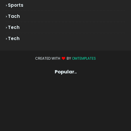
Sports
Tach
Tech
Tech
CREATED WITH
BY
OMTEMPLATES
Popular..