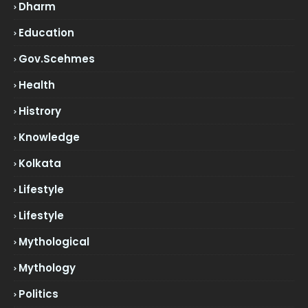
Dharm
Education
Gov.scehmes
Health
Histrory
Knowledge
Kolkata
Lifestyle
Lifestyle
Mythological
Mythology
Politics