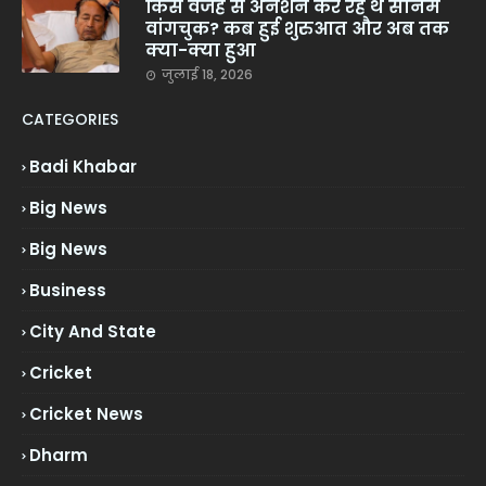
किस वजह से अनशन कर रहे थे सोनम
वांगचुक? कब हुई शुरुआत और अब तक
क्या-क्या हुआ
जुलाई 18, 2026
CATEGORIES
Badi Khabar
Big News
Big News
Business
City And State
Cricket
Cricket News
Dharm