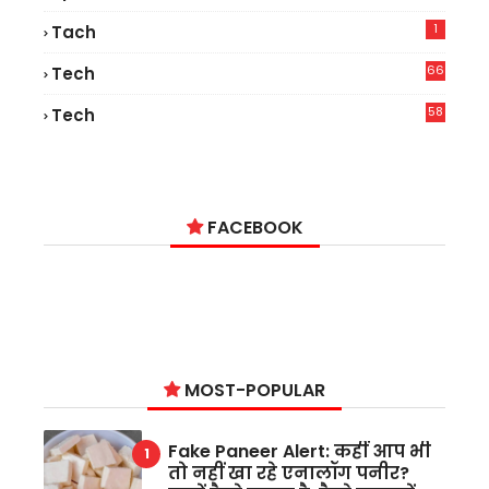
1
Tach
66
Tech
9
58
Tech
6
FACEBOOK
MOST-POPULAR
Fake Paneer Alert: कहीं आप भी
तो नहीं खा रहे एनालॉग पनीर?