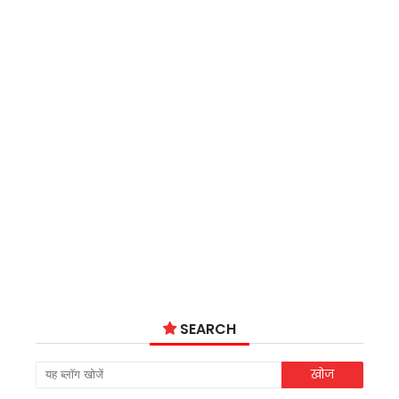
SEARCH