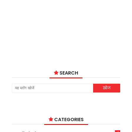
SEARCH
CATEGORIES