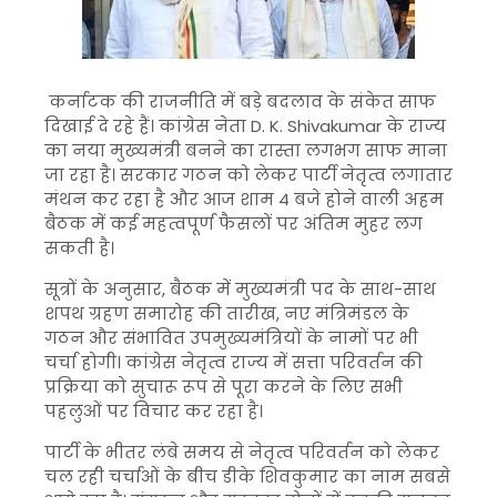
कर्नाटक की राजनीति में बड़े बदलाव के संकेत साफ
दिखाई दे रहे हैं। कांग्रेस नेता
D. K. Shivakumar
के राज्य
का नया मुख्यमंत्री बनने का रास्ता लगभग साफ माना
जा रहा है। सरकार गठन को लेकर पार्टी नेतृत्व लगातार
मंथन कर रहा है और आज शाम 4 बजे होने वाली अहम
बैठक में कई महत्वपूर्ण फैसलों पर अंतिम मुहर लग
सकती है।
सूत्रों के अनुसार, बैठक में मुख्यमंत्री पद के साथ-साथ
शपथ ग्रहण समारोह की तारीख, नए मंत्रिमंडल के
गठन और संभावित उपमुख्यमंत्रियों के नामों पर भी
चर्चा होगी। कांग्रेस नेतृत्व राज्य में सत्ता परिवर्तन की
प्रक्रिया को सुचारू रूप से पूरा करने के लिए सभी
पहलुओं पर विचार कर रहा है।
पार्टी के भीतर लंबे समय से नेतृत्व परिवर्तन को लेकर
चल रही चर्चाओं के बीच डीके शिवकुमार का नाम सबसे