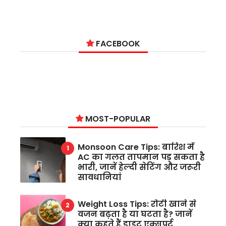
FACEBOOK
MOST-POPULAR
Monsoon Care Tips: बारिश में
AC का गलत तापमान पड़ सकता है
भारी, जानें हेल्दी सेटिंग और जरूरी
सावधानियां
Weight Loss Tips: रोटी खाने से
वजन बढ़ता है या घटता है? जानें
क्या कहते हैं डाइट एक्सपर्ट