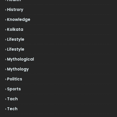
Histrory
Knowledge
Kolkata
Lifestyle
Lifestyle
Mythological
Mythology
Politics
Sports
Tach
Tech