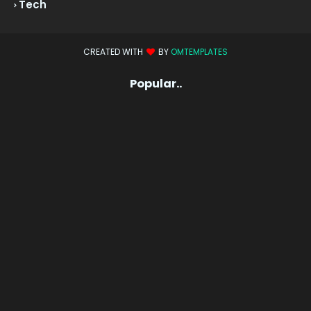
Tech
CREATED WITH
BY
OMTEMPLATES
Popular..