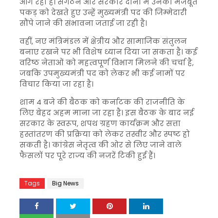
आगे रहा है। संगठन और सरकार दोनों में उनकी मजबूत
पकड़ को देखते हुए उन्हें मुख्यमंत्री पद की जिम्मेदारी
सौंपे जाने की संभावना जताई जा रही है।
वहीं, नए मंत्रिमंडल में क्षेत्रीय और सामाजिक संतुलन
बनाए रखने पर भी विशेष ध्यान दिया जा सकता है। कई
वरिष्ठ नेताओं को महत्वपूर्ण विभाग मिलने की चर्चा है,
जबकि उपमुख्यमंत्री पद को लेकर भी कई नामों पर
विचार किया जा रहा है।
शाम 4 बजे की बैठक को कर्नाटक की राजनीति के
लिए बेहद अहम माना जा रहा है। इस बैठक के बाद नई
सरकार के स्वरूप, शपथ ग्रहण कार्यक्रम और सत्ता
हस्तांतरण की प्रक्रिया को लेकर तस्वीर और स्पष्ट हो
सकती है। कांग्रेस नेतृत्व की ओर से लिए जाने वाले
फैसलों पर पूरे राज्य की नजरें टिकी हुई हैं।
Tags
Big News