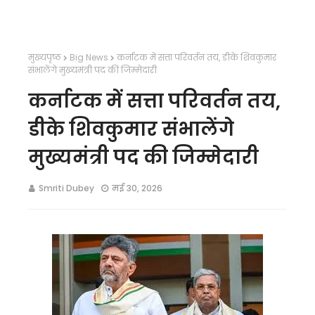
मुख्यपृष्ठ
Big News
कर्नाटक में सत्ता परिवर्तन तय, डीके शिवकुमार
संभालेंगे मुख्यमंत्री पद की जिम्मेदारी
कर्नाटक में सत्ता परिवर्तन तय,
डीके शिवकुमार संभालेंगे
मुख्यमंत्री पद की जिम्मेदारी
Smriti Dubey
मई 30, 2026