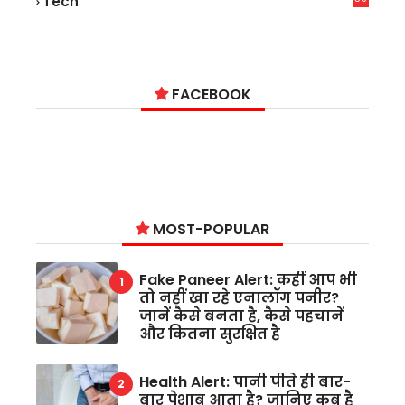
Tech
6
FACEBOOK
MOST-POPULAR
Fake Paneer Alert: कहीं आप भी
तो नहीं खा रहे एनालॉग पनीर?
जानें कैसे बनता है, कैसे पहचानें
और कितना सुरक्षित है
Health Alert: पानी पीते ही बार-
बार पेशाब आता है? जानिए कब है