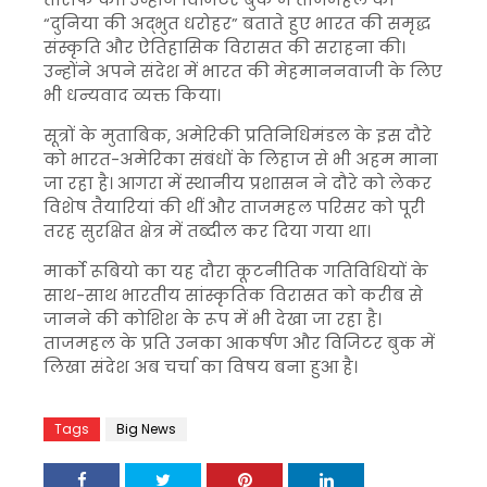
“दुनिया की अद्भुत धरोहर” बताते हुए भारत की समृद्ध
संस्कृति और ऐतिहासिक विरासत की सराहना की।
उन्होंने अपने संदेश में भारत की मेहमाननवाजी के लिए
भी धन्यवाद व्यक्त किया।
सूत्रों के मुताबिक, अमेरिकी प्रतिनिधिमंडल के इस दौरे
को भारत-अमेरिका संबंधों के लिहाज से भी अहम माना
जा रहा है। आगरा में स्थानीय प्रशासन ने दौरे को लेकर
विशेष तैयारियां की थीं और ताजमहल परिसर को पूरी
तरह सुरक्षित क्षेत्र में तब्दील कर दिया गया था।
मार्को रूबियो का यह दौरा कूटनीतिक गतिविधियों के
साथ-साथ भारतीय सांस्कृतिक विरासत को करीब से
जानने की कोशिश के रूप में भी देखा जा रहा है।
ताजमहल के प्रति उनका आकर्षण और विजिटर बुक में
लिखा संदेश अब चर्चा का विषय बना हुआ है।
Tags
Big News