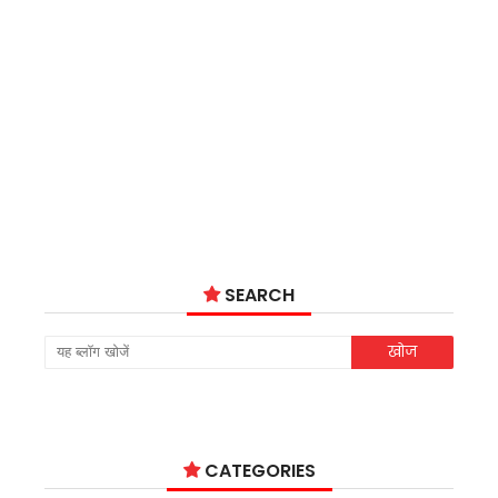
SEARCH
CATEGORIES