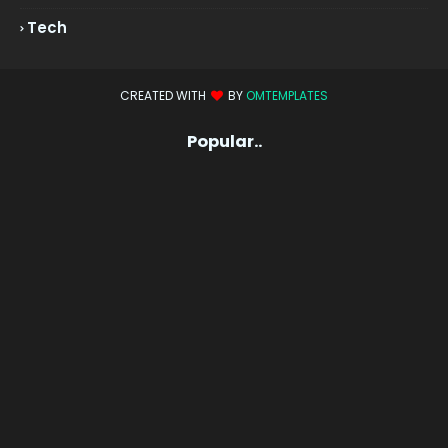
Tech
CREATED WITH
BY
OMTEMPLATES
Popular..