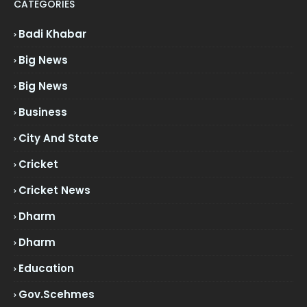
CATEGORIES
Badi Khabar
Big News
Big News
Business
City And State
Cricket
Cricket News
Dharm
Dharm
Education
Gov.scehmes