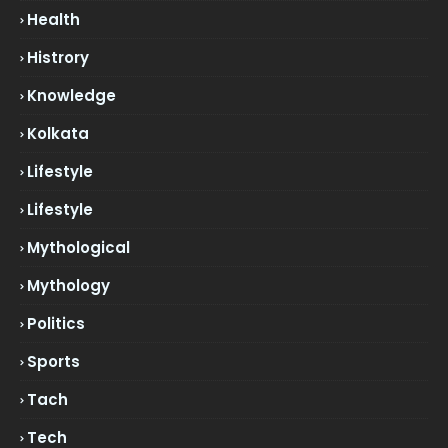
Health
Histrory
Knowledge
Kolkata
Lifestyle
Lifestyle
Mythological
Mythology
Politics
Sports
Tach
Tech