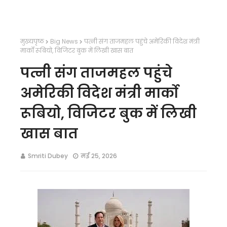
मुख्यपृष्ठ
Big News
पत्नी संग ताजमहल पहुंचे अमेरिकी विदेश मंत्री
मार्को रूबियो, विजिटर बुक में लिखी खास बात
पत्नी संग ताजमहल पहुंचे
अमेरिकी विदेश मंत्री मार्को
रूबियो, विजिटर बुक में लिखी
खास बात
Smriti Dubey
मई 25, 2026