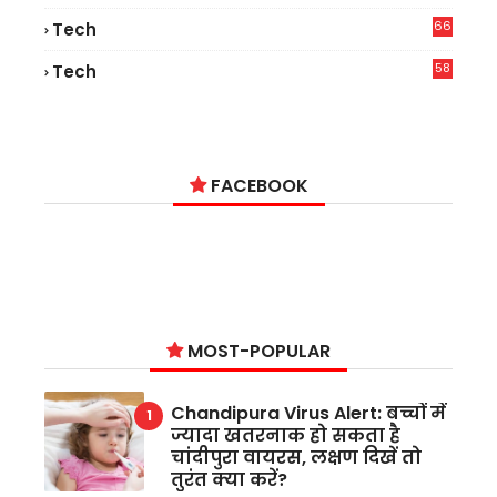
66
Tech
9
58
Tech
9
FACEBOOK
MOST-POPULAR
Chandipura Virus Alert: बच्चों में
ज्यादा खतरनाक हो सकता है
चांदीपुरा वायरस, लक्षण दिखें तो
तुरंत क्या करें?