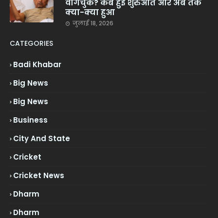
वांगचुक? कब हुई शुरुआत और अब तक
क्या-क्या हुआ
जुलाई 18, 2026
CATEGORIES
Badi Khabar
Big News
Big News
Business
City And State
Cricket
Cricket News
Dharm
Dharm