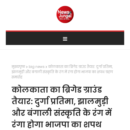
मुख्यपृष्ठ
big news
कोलकाता का ब्रिगेड ग्राउंड तैयार: दुर्गा प्रतिमा,
झालमुड़ी और बंगाली संस्कृति के रंग में रंगा होगा भाजपा का शपथ ग्रहण
समारोह
कोलकाता का ब्रिगेड ग्राउंड
तैयार: दुर्गा प्रतिमा, झालमुड़ी
और बंगाली संस्कृति के रंग में
रंगा होगा भाजपा का शपथ