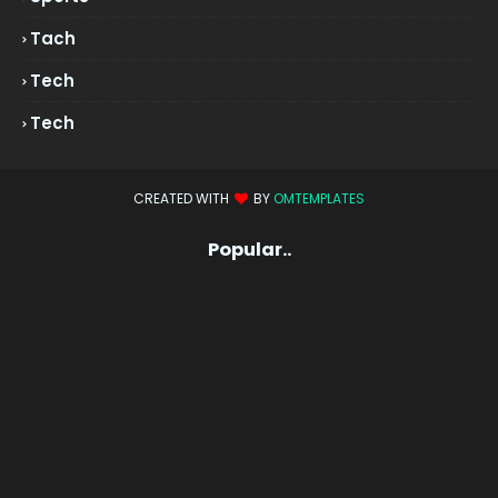
Tach
Tech
Tech
CREATED WITH
BY
OMTEMPLATES
Popular..