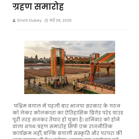
ग्रहण समारोह
Smriti Dubey
मई 08, 2026
पश्चिम बंगाल में पहली बार भाजपा सरकार के गठन
को लेकर कोलकाता का ऐतिहासिक ब्रिगेड परेड ग्राउंड
पूरी तरह सजकर तैयार हो चुका है। शनिवार को होने
वाला शपथ ग्रहण समारोह सिर्फ एक राजनीतिक
कार्यक्रम नहीं, बल्कि बंगाली संस्कृति और परंपरा की