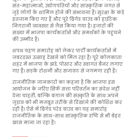
संत-महात्माओं, उद्योगपतियों और सांस्कृतिक जगत से
जुड़े लोगों के शामिल होने की संभावना है। सुरक्षा के कड़े
इंतजाम किए गए हैं और पूरे ब्रिगेड ग्राउंड को हाईटेक
निगरानी व्यवस्था से लैस किया गया है। हजारों की
संख्या में भाजपा कार्यकर्ताओं और समर्थकों के पहुंचने
की उम्मीद है।
शपथ ग्रहण समारोह को लेकर पार्टी कार्यकर्ताओं में
जबरदस्त उत्साह देखने को मिल रहा है। पूरे कोलकाता
शहर में भाजपा के झंडे, पोस्टर और स्वागत बैनर लगाए
गए हैं। सड़कें रोशनी और सजावट से जगमगा रही हैं।
राजनीतिक जानकारों का कहना है कि भाजपा इस
आयोजन के जरिए सिर्फ सत्ता परिवर्तन का संदेश नहीं
देना चाहती, बल्कि बंगाल की संस्कृति के साथ अपने
जुड़ाव को भी मजबूत तरीके से दिखाने की कोशिश कर
रही है। ऐसे में ब्रिगेड परेड ग्राउंड का यह समारोह
राजनीतिक के साथ-साथ सांस्कृतिक दृष्टि से भी बेहद
खास माना जा रहा है।