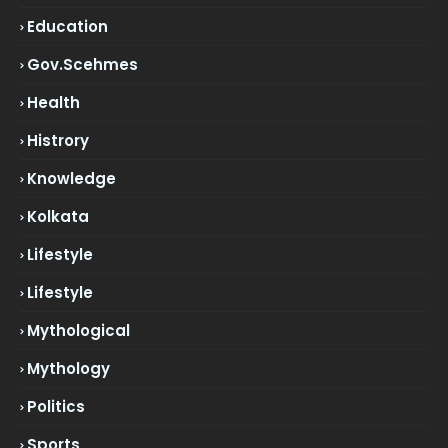
Education
Gov.scehmes
Health
Histrory
Knowledge
Kolkata
Lifestyle
Lifestyle
Mythological
Mythology
Politics
Sports