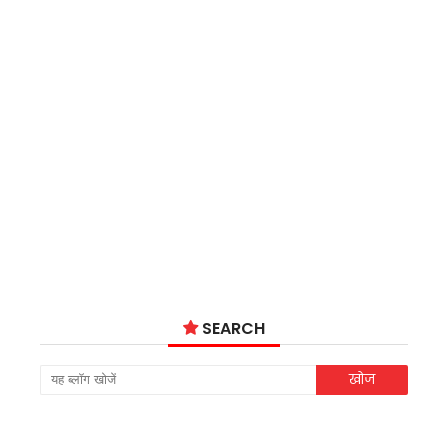
SEARCH