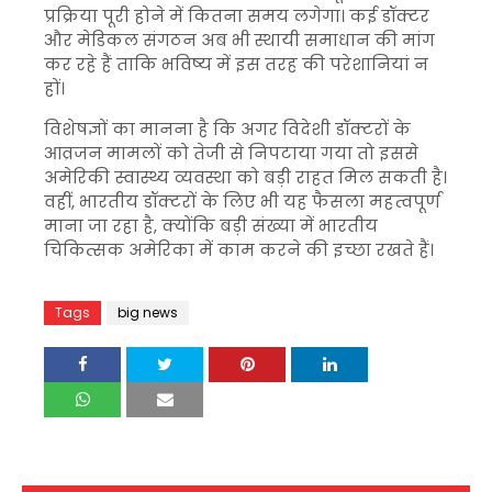
प्रक्रिया पूरी होने में कितना समय लगेगा। कई डॉक्टर
और मेडिकल संगठन अब भी स्थायी समाधान की मांग
कर रहे हैं ताकि भविष्य में इस तरह की परेशानियां न
हों।
विशेषज्ञों का मानना है कि अगर विदेशी डॉक्टरों के
आव्रजन मामलों को तेजी से निपटाया गया तो इससे
अमेरिकी स्वास्थ्य व्यवस्था को बड़ी राहत मिल सकती है।
वहीं, भारतीय डॉक्टरों के लिए भी यह फैसला महत्वपूर्ण
माना जा रहा है, क्योंकि बड़ी संख्या में भारतीय
चिकित्सक अमेरिका में काम करने की इच्छा रखते हैं।
Tags
big news