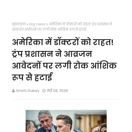
मुख्यपृष्ठ
big news
अमेरिका में डॉक्टरों को राहत! ट्रंप प्रशासन ने
आव्रजन आवेदनों पर लगी रोक आंशिक रूप से हटाई
अमेरिका में डॉक्टरों को राहत!
ट्रंप प्रशासन ने आव्रजन
आवेदनों पर लगी रोक आंशिक
रूप से हटाई
Smriti Dubey
मई 08, 2026