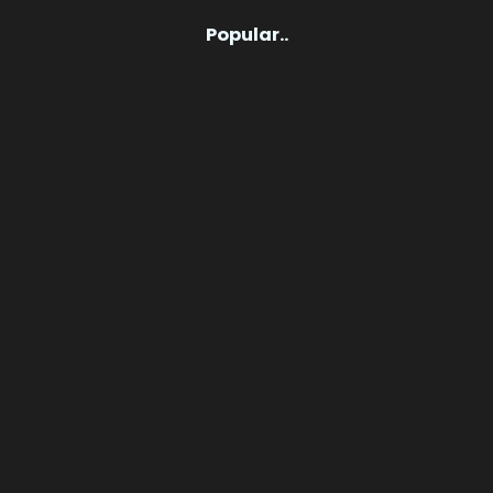
Popular..