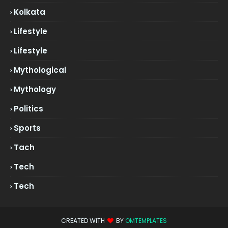
Kolkata
Lifestyle
Lifestyle
Mythological
Mythology
Politics
Sports
Tach
Tech
Tech
CREATED WITH
BY
OMTEMPLATES