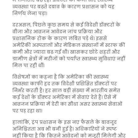
व्यवस्था पर बढ़ते दबाव के कारण प्रशासन को यह
निर्णय लेना पड़ा।
दरअसल, पिछले कुछ समय से कई विदेशी डॉक्टरों के
वीजा और आव्रजन आवेदन जांच प्रक्रिया और
प्रशासनिक रोक के कारण लंबित पड़े थे। इससे
अमेरिकी अस्पतालों और मेडिकल संस्थानों में स्टाफ की
कमी और ज्यादा बढ़ गई थी। खासकर छोटे शहरों और
ग्रामीण क्षेत्रों में मरीजों को पर्याप्त स्वास्थ्य सुविधाएं नहीं
मिल पा रही थीं।
विशेषज्ञों का कहना है कि अमेरिका की स्वास्थ्य
व्यवस्था काफी हद तक विदेशी प्रशिक्षित डॉक्टरों पर
निर्भर करती है। हर साल बड़ी संख्या में भारतीय समेत
कई देशों के डॉक्टर अमेरिका में सेवाएं देते हैं। ऐसे में
आव्रजन प्रक्रिया में देरी का सीधा असर स्वास्थ्य सेवाओं
पर पड़ रहा था।
हालांकि, ट्रंप प्रशासन के इस नए फैसले के बावजूद
अनिश्चितता अब भी बनी हुई है। अधिकारियों ने स्पष्ट
नहीं किया है कि कितने आवेदनों को मंजूरी मिलेगी और