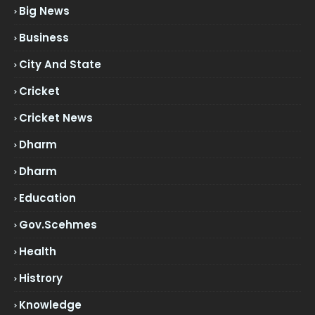
Big News
Business
City And State
Cricket
Cricket News
Dharm
Dharm
Education
Gov.scehmes
Health
Histrory
Knowledge