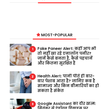
MOST-POPULAR
Fake Paneer Alert: कहीं आप भी
तो नहीं खा रहे एनालॉग पनीर?
जानें कैसे बनता है, कैसे पहचानें
और कितना सुरक्षित है
Health Alert: पानी पीते ही बार-
बार पेशाब आता है? जानिए कब है
सामान्य और किन बीमारियों का हो
सकता है संकेत
Google Assistant का दौर खत्म:
सितंबर से एंड्रॉयड डिवाइस पर