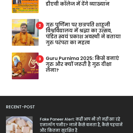
डीएवी कॉलेज में देंगे व्याख्यान
गुरु पूर्णिमा पर छत्रपति शाहूजी
विश्वविद्यालय में श्रद्धा का उत्सव,
पंडित स्वयं प्रकाश अवस्थी ने बताया
गुरु परंपरा का महत्व
Guru Purnima 2025: किसे बनाएं
गुरु और क्यों जरूरी है गुरु दीक्षा
लेना?
RECENT-POST
Fake Paneer Alert: कहीं आप भी तो नहीं खा रहे
एनालॉग पनीर? जानें कैसे बनता है, कैसे पहचानें
और कितना सुरक्षित है